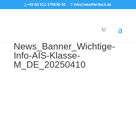
+49 (0) 911-376638-30
info@weatherdock.de
News_Banner_Wichtige-
Info-AIS-Klasse-
M_DE_20250410