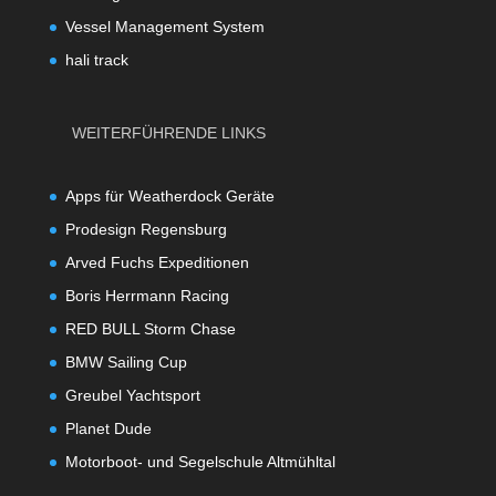
Vessel Management System
hali track
WEITERFÜHRENDE LINKS
Apps für Weatherdock Geräte
Prodesign Regensburg
Arved Fuchs Expeditionen
Boris Herrmann Racing
RED BULL Storm Chase
BMW Sailing Cup
Greubel Yachtsport
Planet Dude
Motorboot- und Segelschule Altmühltal