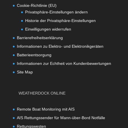
Cookie-Richtlinie (EU)
Privatsphäre-Einstellungen ändern
Historie der Privatsphäre-Einstellungen
Einwilligungen widerrufen
Barrierefreiheitserklärung
Informationen zu Elektro- und Elektronikgeräten
Batterieentsorgung
Informationen zur Echtheit von Kundenbewertungen
Site Map
WEATHERDOCK ONLINE
Remote Boat Monitoring mit AIS
AIS Rettungssender für Mann-über-Bord Notfälle
Rettungswesten