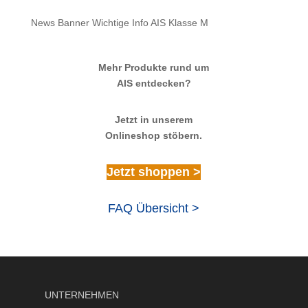
News Banner Wichtige Info AIS Klasse M
Mehr Produkte rund um
AIS entdecken?
Jetzt in unserem
Onlineshop stöbern.
Jetzt shoppen >
FAQ Übersicht >
UNTERNEHMEN