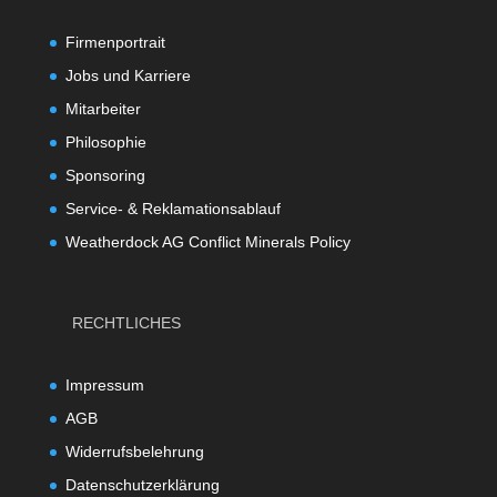
Firmenportrait
Jobs und Karriere
Mitarbeiter
Philosophie
Sponsoring
Service- & Reklamationsablauf
Weatherdock AG Conflict Minerals Policy
RECHTLICHES
Impressum
AGB
Widerrufsbelehrung
Datenschutzerklärung