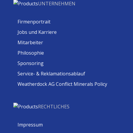
UNTERNEHMEN
Firmenportrait
Jobs und Karriere
Mitarbeiter
Philosophie
Sponsoring
Service- & Reklamationsablauf
Weatherdock AG Conflict Minerals Policy
RECHTLICHES
Impressum