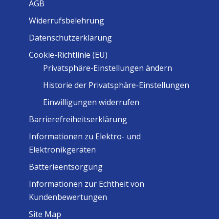
AGB
Widerrufsbelehrung
Datenschutzerklärung
Cookie-Richtlinie (EU)
Privatsphäre-Einstellungen ändern
Historie der Privatsphäre-Einstellungen
Einwilligungen widerrufen
Barrierefreiheitserklärung
Informationen zu Elektro- und
Elektronikgeräten
Batterieentsorgung
Informationen zur Echtheit von
Kundenbewertungen
Site Map