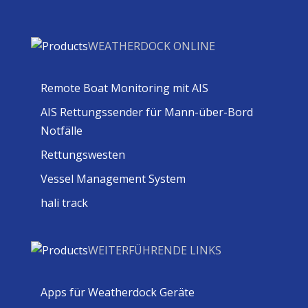
WEATHERDOCK ONLINE
Remote Boat Monitoring mit AIS
AIS Rettungssender für Mann-über-Bord
Notfälle
Rettungswesten
Vessel Management System
hali track
WEITERFÜHRENDE LINKS
Apps für Weatherdock Geräte