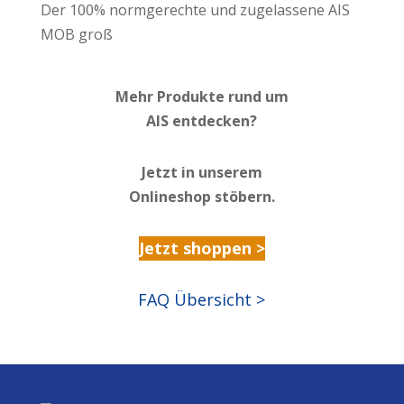
Der 100% normgerechte und zugelassene AIS
MOB groß
Mehr Produkte rund um
AIS entdecken?
Jetzt in unserem
Onlineshop stöbern.
Jetzt shoppen >
FAQ Übersicht >