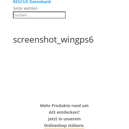
RESCUE Datenbank
Seite wählen
screenshot_wingps6
Mehr Produkte rund um
AIS entdecken?
Jetzt in unserem
Onlineshop stöbern.