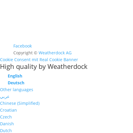
Facebook
Copyright ©
Weatherdock AG
Cookie Consent mit Real Cookie Banner
High quality by Weatherdock
English
Deutsch
Other languages
عربي
Chinese (Simplified)
Croatian
Czech
Danish
Dutch