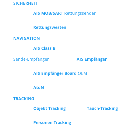
SICHERHEIT
AIS MOB/SART
Rettungssender
Rettungswesten
NAVIGATION
AIS Class B
Sende-Empfänger
AIS Empfänger
AIS Empfänger Board
OEM
AtoN
TRACKING
Objekt Tracking
Tauch-Tracking
Personen Tracking