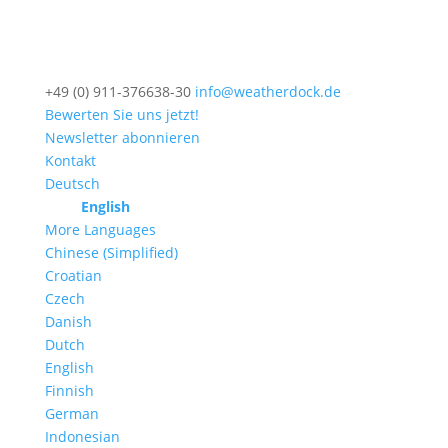
+49 (0) 911-376638-30
info@weatherdock.de
Bewerten Sie uns jetzt!
Newsletter abonnieren
Kontakt
Deutsch
English
More Languages
Chinese (Simplified)
Croatian
Czech
Danish
Dutch
English
Finnish
German
Indonesian