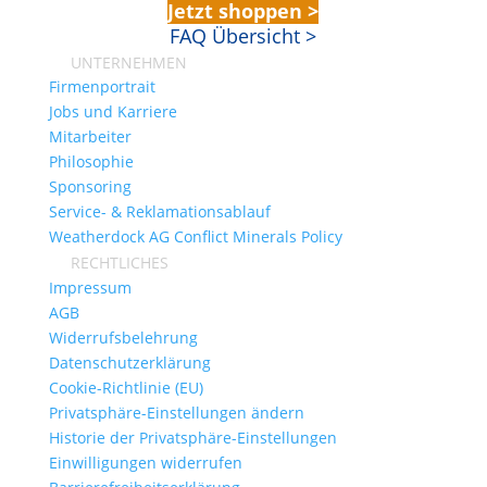
Jetzt shoppen >
FAQ Übersicht >
UNTERNEHMEN
Firmenportrait
Jobs und Karriere
Mitarbeiter
Philosophie
Sponsoring
Service- & Reklamationsablauf
Weatherdock AG Conflict Minerals Policy
RECHTLICHES
Impressum
AGB
Widerrufsbelehrung
Datenschutzerklärung
Cookie-Richtlinie (EU)
Privatsphäre-Einstellungen ändern
Historie der Privatsphäre-Einstellungen
Einwilligungen widerrufen