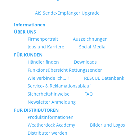
AIS Sende-Empfänger Upgrade
Informationen
ÜBER UNS
Firmenportrait
Auszeichnungen
Jobs und Karriere
Social Media
FÜR KUNDEN
Händler finden
Downloads
Funktionsübersicht Rettungssender
Wie verbinde ich… ?
RESCUE Datenbank
Service- & Reklamationsablauf
Sicherheitshinweise
FAQ
Newsletter Anmeldung
FÜR DISTRIBUTOREN
Produktinformationen
Weatherdock Academy
Bilder und Logos
Distributor werden