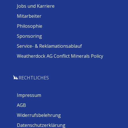
Jobs und Karriere
Mitarbeiter
Philosophie
Sponsoring
Service- & Reklamationsablauf
Weatherdock AG Conflict Minerals Policy
RECHTLICHES
Impressum
AGB
Widerrufsbelehrung
Datenschutzerklärung