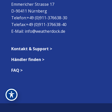
Emmericher Strasse 17
D-90411 Nürnberg
Telefon:+49 (0)911-376638-30
Telefax:+49 (0)911-376638-40
E-Mail:
info@weatherdock.de
Kontakt & Support >
Händler finden >
FAQ >