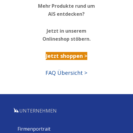
Mehr Produkte rund um
AIS entdecken?
Jetzt in unserem
Onlineshop stöbern.
Jetzt shoppen >
FAQ Übersicht >
UNTERNEHMEN
Firmenportrait