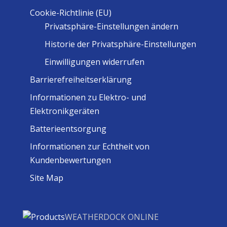
Cookie-Richtlinie (EU)
Privatsphäre-Einstellungen ändern
Historie der Privatsphäre-Einstellungen
Einwilligungen widerrufen
Barrierefreiheitserklärung
Informationen zu Elektro- und
Elektronikgeräten
Batterieentsorgung
Informationen zur Echtheit von
Kundenbewertungen
Site Map
WEATHERDOCK ONLINE