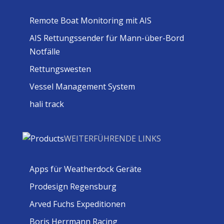
Remote Boat Monitoring mit AIS
AIS Rettungssender für Mann-über-Bord
Notfälle
Rettungswesten
Vessel Management System
hali track
WEITERFÜHRENDE LINKS
Apps für Weatherdock Geräte
Prodesign Regensburg
Arved Fuchs Expeditionen
Boris Herrmann Racing