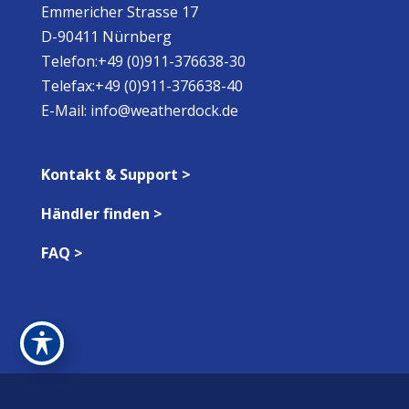
Emmericher Strasse 17
D-90411 Nürnberg
Telefon:+49 (0)911-376638-30
Telefax:+49 (0)911-376638-40
E-Mail:
info@weatherdock.de
Kontakt & Support >
Händler finden >
FAQ >