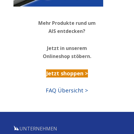
Mehr Produkte rund um
AIS entdecken?
Jetzt in unserem
Onlineshop stöbern.
Jetzt shoppen >
FAQ Übersicht >
UNTERNEHMEN