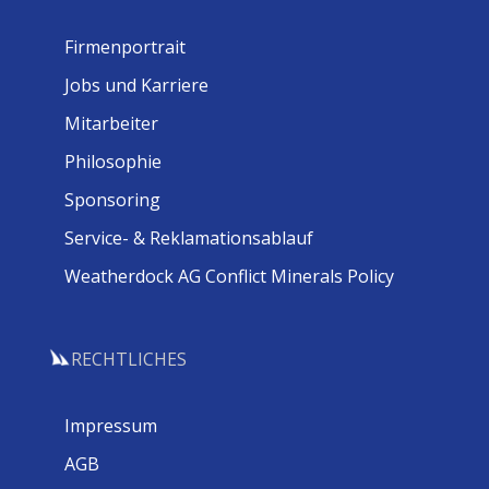
Firmenportrait
Jobs und Karriere
Mitarbeiter
Philosophie
Sponsoring
Service- & Reklamationsablauf
Weatherdock AG Conflict Minerals Policy
RECHTLICHES
Impressum
AGB