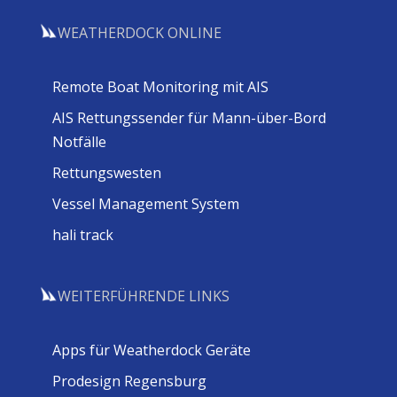
WEATHERDOCK ONLINE
Remote Boat Monitoring mit AIS
AIS Rettungssender für Mann-über-Bord
Notfälle
Rettungswesten
Vessel Management System
hali track
WEITERFÜHRENDE LINKS
Apps für Weatherdock Geräte
Prodesign Regensburg