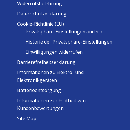
Widerrufsbelehrung
Datenschutzerklärung
Cookie-Richtlinie (EU)
Privatsphäre-Einstellungen ändern
Historie der Privatsphäre-Einstellungen
Einwilligungen widerrufen
Barrierefreiheitserklärung
Informationen zu Elektro- und
Elektronikgeräten
Batterieentsorgung
Informationen zur Echtheit von
Kundenbewertungen
Site Map