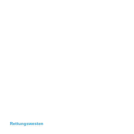
Rettungswesten