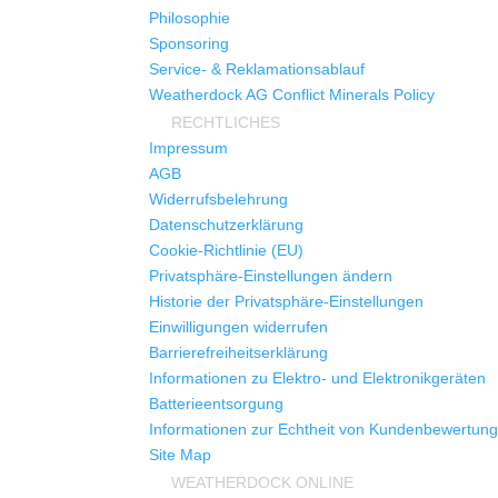
Philosophie
Sponsoring
Service- & Reklamationsablauf
Weatherdock AG Conflict Minerals Policy
RECHTLICHES
Impressum
AGB
Widerrufsbelehrung
Datenschutzerklärung
Cookie-Richtlinie (EU)
Privatsphäre-Einstellungen ändern
Historie der Privatsphäre-Einstellungen
Einwilligungen widerrufen
Barrierefreiheitserklärung
Informationen zu Elektro- und Elektronikgeräten
Batterieentsorgung
Informationen zur Echtheit von Kundenbewertun
Site Map
WEATHERDOCK ONLINE