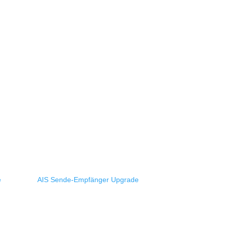
e
AIS Sende-Empfänger Upgrade