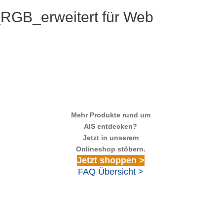
RGB_erweitert für Web
Mehr Produkte rund um
AIS entdecken?
Jetzt in unserem
Onlineshop stöbern.
Jetzt shoppen >
FAQ Übersicht >