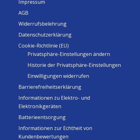
Impressum
AGB
Widerrufsbelehrung
Datenschutzerklärung
Cookie-Richtlinie (EU)
Privatsphäre-Einstellungen ändern
Historie der Privatsphäre-Einstellungen
Einwilligungen widerrufen
Barrierefreiheitserklärung
Informationen zu Elektro- und
Elektronikgeräten
Batterieentsorgung
Informationen zur Echtheit von
Kundenbewertungen