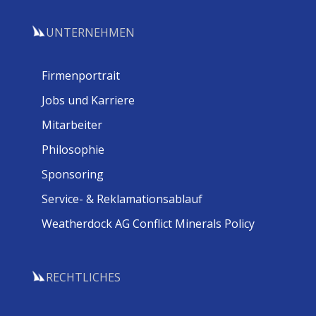
UNTERNEHMEN
Firmenportrait
Jobs und Karriere
Mitarbeiter
Philosophie
Sponsoring
Service- & Reklamationsablauf
Weatherdock AG Conflict Minerals Policy
RECHTLICHES