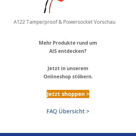
A122 Tamperproof & Powersocket Vorschau
Mehr Produkte rund um
AIS entdecken?
Jetzt in unserem
Onlineshop stöbern.
Jetzt shoppen >
FAQ Übersicht >