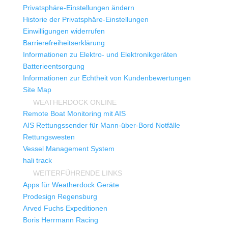
Privatsphäre-Einstellungen ändern
Historie der Privatsphäre-Einstellungen
Einwilligungen widerrufen
Barrierefreiheitserklärung
Informationen zu Elektro- und Elektronikgeräten
Batterieentsorgung
Informationen zur Echtheit von Kundenbewertungen
Site Map
WEATHERDOCK ONLINE
Remote Boat Monitoring mit AIS
AIS Rettungssender für Mann-über-Bord Notfälle
Rettungswesten
Vessel Management System
hali track
WEITERFÜHRENDE LINKS
Apps für Weatherdock Geräte
Prodesign Regensburg
Arved Fuchs Expeditionen
Boris Herrmann Racing