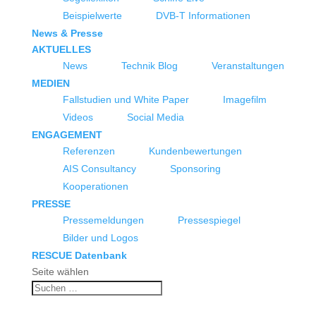
Beispielwerte
DVB-T Informationen
News & Presse
AKTUELLES
News
Technik Blog
Veranstaltungen
MEDIEN
Fallstudien und White Paper
Imagefilm
Videos
Social Media
ENGAGEMENT
Referenzen
Kundenbewertungen
AIS Consultancy
Sponsoring
Kooperationen
PRESSE
Pressemeldungen
Pressespiegel
Bilder und Logos
RESCUE Datenbank
Seite wählen