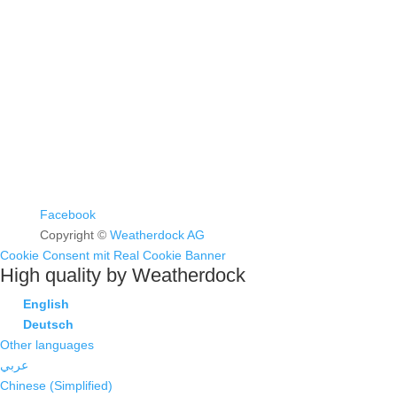
FAQ >
Facebook
Copyright ©
Weatherdock AG
Cookie Consent mit Real Cookie Banner
High quality by Weatherdock
English
Deutsch
Other languages
عربي
Chinese (Simplified)