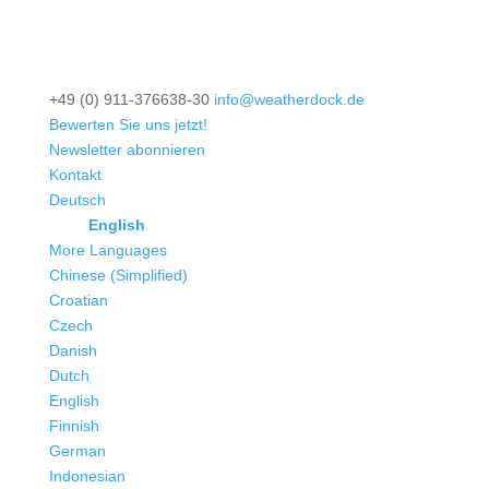
+49 (0) 911-376638-30
info@weatherdock.de
Bewerten Sie uns jetzt!
Newsletter abonnieren
Kontakt
Deutsch
English
More Languages
Chinese (Simplified)
Croatian
Czech
Danish
Dutch
English
Finnish
German
Indonesian