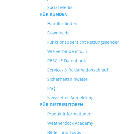
Social Media
FÜR KUNDEN
Händler finden
Downloads
Funktionsübersicht Rettungssender
Wie verbinde ich… ?
RESCUE Datenbank
Service- & Reklamationsablauf
Sicherheitshinweise
FAQ
Newsletter Anmeldung
FÜR DISTRIBUTOREN
Produktinformationen
Weatherdock Academy
Bilder und Logos