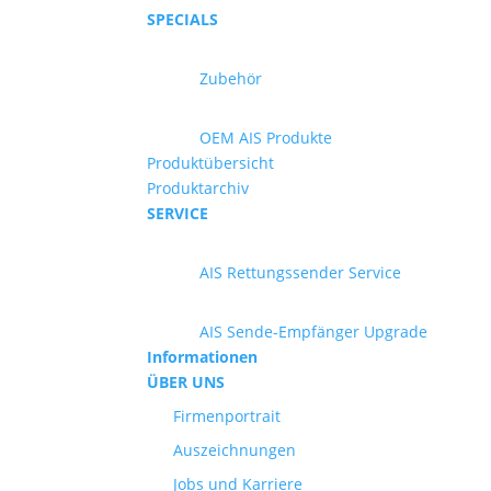
SPECIALS
Zubehör
OEM AIS Produkte
Produktübersicht
Produktarchiv
SERVICE
AIS Rettungssender Service
AIS Sende-Empfänger Upgrade
Informationen
ÜBER UNS
Firmenportrait
Auszeichnungen
Jobs und Karriere