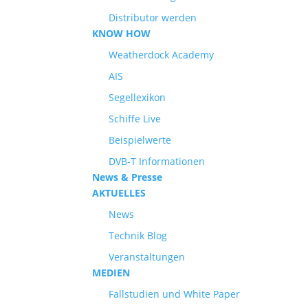
Distributor werden
KNOW HOW
Weatherdock Academy
AIS
Segellexikon
Schiffe Live
Beispielwerte
DVB-T Informationen
News & Presse
AKTUELLES
News
Technik Blog
Veranstaltungen
MEDIEN
Fallstudien und White Paper