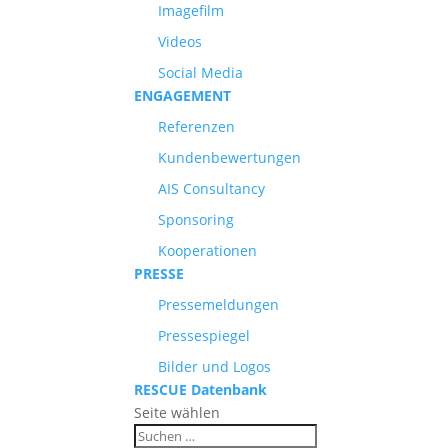
Imagefilm
Videos
Social Media
ENGAGEMENT
Referenzen
Kundenbewertungen
AIS Consultancy
Sponsoring
Kooperationen
PRESSE
Pressemeldungen
Pressespiegel
Bilder und Logos
RESCUE Datenbank
Seite wählen