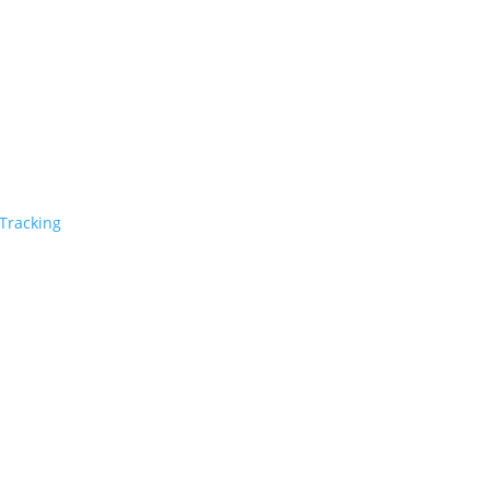
Tracking