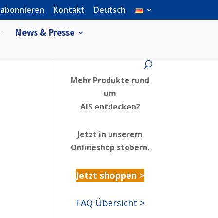
 abonnieren
Kontakt
Deutsch
News & Presse
Mehr Produkte rund
um
AIS entdecken?
Jetzt in unserem
Onlineshop stöbern.
Jetzt shoppen >
FAQ Übersicht >