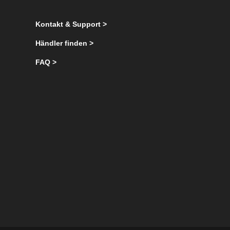
Kontakt & Support >
Händler finden >
FAQ >