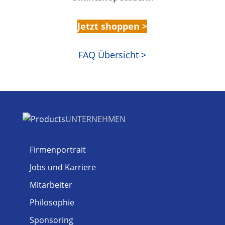
Jetzt shoppen >
FAQ Übersicht >
UNTERNEHMEN
Firmenportrait
Jobs und Karriere
Mitarbeiter
Philosophie
Sponsoring