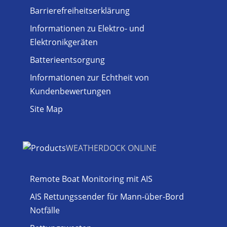
Barrierefreiheitserklärung
Informationen zu Elektro- und
Elektronikgeräten
Batterieentsorgung
Informationen zur Echtheit von
Kundenbewertungen
Site Map
WEATHERDOCK ONLINE
Remote Boat Monitoring mit AIS
AIS Rettungssender für Mann-über-Bord
Notfälle