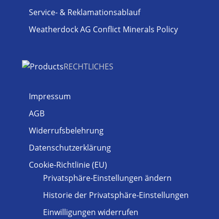
Service- & Reklamationsablauf
Weatherdock AG Conflict Minerals Policy
RECHTLICHES
Impressum
AGB
Widerrufsbelehrung
Datenschutzerklärung
Cookie-Richtlinie (EU)
Privatsphäre-Einstellungen ändern
Historie der Privatsphäre-Einstellungen
Einwilligungen widerrufen