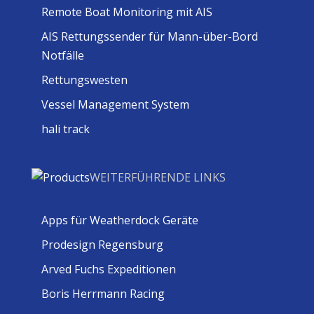
Remote Boat Monitoring mit AIS
AIS Rettungssender für Mann-über-Bord
Notfälle
Rettungswesten
Vessel Management System
hali track
WEITERFÜHRENDE LINKS
Apps für Weatherdock Geräte
Prodesign Regensburg
Arved Fuchs Expeditionen
Boris Herrmann Racing