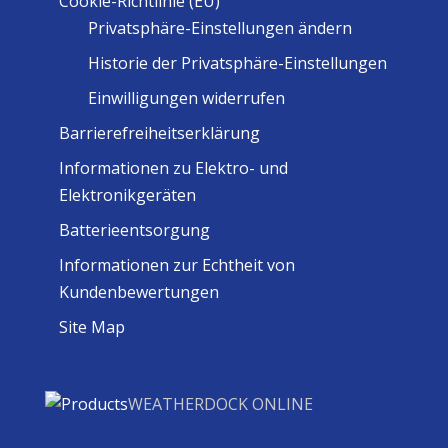
Cookie-Richtlinie (EU)
Privatsphäre-Einstellungen ändern
Historie der Privatsphäre-Einstellungen
Einwilligungen widerrufen
Barrierefreiheitserklärung
Informationen zu Elektro- und
Elektronikgeräten
Batterieentsorgung
Informationen zur Echtheit von
Kundenbewertungen
Site Map
WEATHERDOCK ONLINE