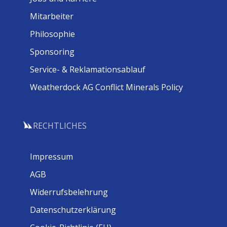
Mitarbeiter
Philosophie
Sponsoring
Service- & Reklamationsablauf
Weatherdock AG Conflict Minerals Policy
RECHTLICHES
Impressum
AGB
Widerrufsbelehrung
Datenschutzerklärung