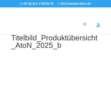
+49 (0) 911-376638-30
info@weatherdock.de
Titelbild_Produktübersicht
_AtoN_2025_b