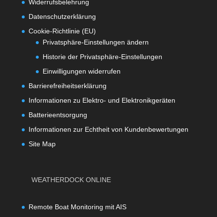
Widerrufsbelehrung
Datenschutzerklärung
Cookie-Richtlinie (EU)
Privatsphäre-Einstellungen ändern
Historie der Privatsphäre-Einstellungen
Einwilligungen widerrufen
Barrierefreiheitserklärung
Informationen zu Elektro- und Elektronikgeräten
Batterieentsorgung
Informationen zur Echtheit von Kundenbewertungen
Site Map
WEATHERDOCK ONLINE
Remote Boat Monitoring mit AIS