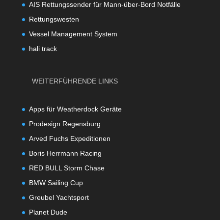
AIS Rettungssender für Mann-über-Bord Notfälle
Rettungswesten
Vessel Management System
hali track
WEITERFÜHRENDE LINKS
Apps für Weatherdock Geräte
Prodesign Regensburg
Arved Fuchs Expeditionen
Boris Herrmann Racing
RED BULL Storm Chase
BMW Sailing Cup
Greubel Yachtsport
Planet Dude