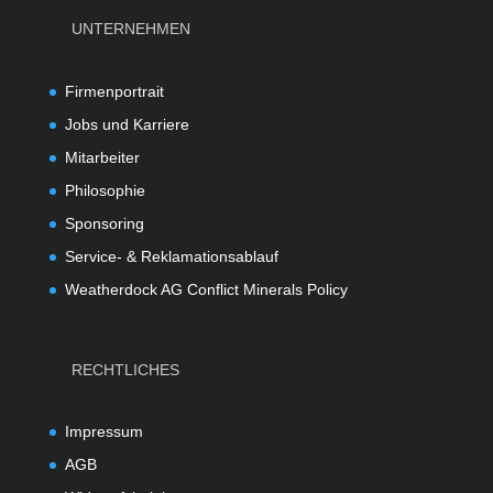
UNTERNEHMEN
Firmenportrait
Jobs und Karriere
Mitarbeiter
Philosophie
Sponsoring
Service- & Reklamationsablauf
Weatherdock AG Conflict Minerals Policy
RECHTLICHES
Impressum
AGB