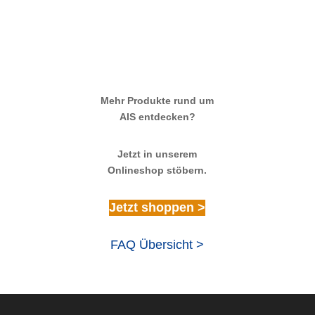
Mehr Produkte rund um
AIS entdecken?
Jetzt in unserem
Onlineshop stöbern.
Jetzt shoppen >
FAQ Übersicht >