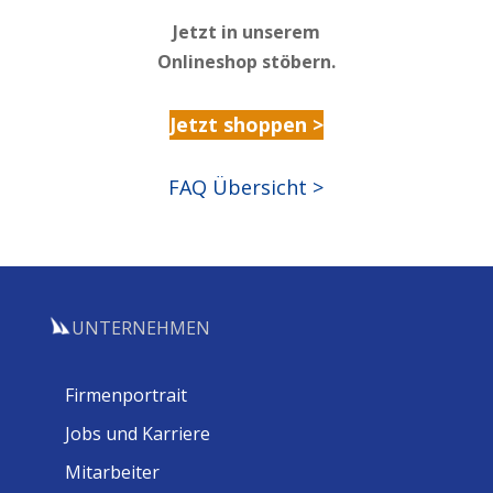
Jetzt in unserem
Onlineshop stöbern.
Jetzt shoppen >
FAQ Übersicht >
UNTERNEHMEN
Firmenportrait
Jobs und Karriere
Mitarbeiter