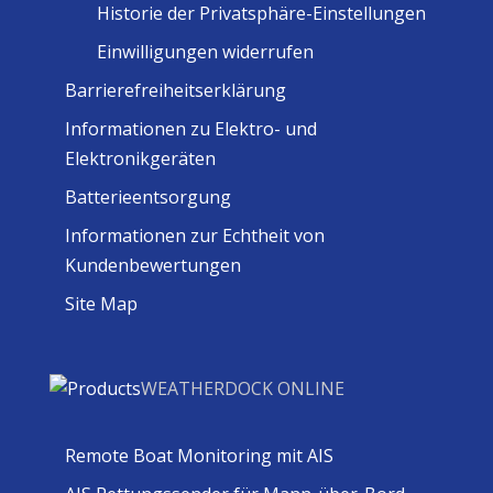
Historie der Privatsphäre-Einstellungen
Einwilligungen widerrufen
Barrierefreiheitserklärung
Informationen zu Elektro- und
Elektronikgeräten
Batterieentsorgung
Informationen zur Echtheit von
Kundenbewertungen
Site Map
WEATHERDOCK ONLINE
Remote Boat Monitoring mit AIS