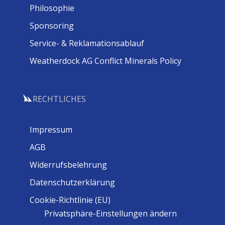
Philosophie
Sponsoring
Service- & Reklamationsablauf
Weatherdock AG Conflict Minerals Policy
RECHTLICHES
Impressum
AGB
Widerrufsbelehrung
Datenschutzerklärung
Cookie-Richtlinie (EU)
Privatsphäre-Einstellungen ändern