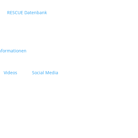
RESCUE Datenbank
nformationen
Videos
Social Media