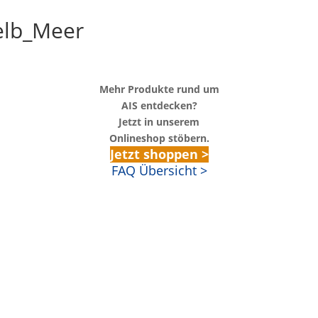
elb_Meer
Mehr Produkte rund um
AIS entdecken?
Jetzt in unserem
Onlineshop stöbern.
Jetzt shoppen >
FAQ Übersicht >