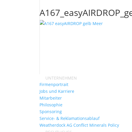
A167_easyAIRDROP_g
UNTERNEHMEN
Firmenportrait
Jobs und Karriere
Mitarbeiter
Philosophie
Sponsoring
Service- & Reklamationsablauf
Weatherdock AG Conflict Minerals Policy