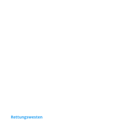
Rettungswesten