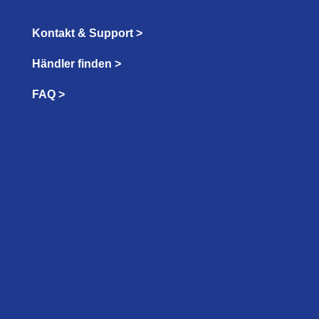
Kontakt & Support >
Händler finden >
FAQ >