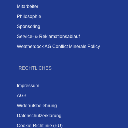
Mitarbeiter
Philosophie
Sponsoring
Service- & Reklamationsablauf
Weatherdock AG Conflict Minerals Policy
RECHTLICHES
Impressum
AGB
Widerrufsbelehrung
Datenschutzerklärung
Cookie-Richtlinie (EU)