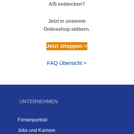
AIS entdecken?
Jetzt in unserem
Onlineshop stöbern.
Jetzt shoppen >
FAQ Übersicht >
UNTERNEHMEN
Firmenportrait
Jobs und Karriere