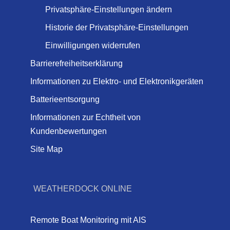
Privatsphäre-Einstellungen ändern
Historie der Privatsphäre-Einstellungen
Einwilligungen widerrufen
Barrierefreiheitserklärung
Informationen zu Elektro- und Elektronikgeräten
Batterieentsorgung
Informationen zur Echtheit von
Kundenbewertungen
Site Map
WEATHERDOCK ONLINE
Remote Boat Monitoring mit AIS