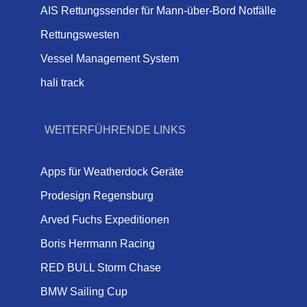
AIS Rettungssender für Mann-über-Bord Notfälle
Rettungswesten
Vessel Management System
hali track
WEITERFÜHRENDE LINKS
Apps für Weatherdock Geräte
Prodesign Regensburg
Arved Fuchs Expeditionen
Boris Herrmann Racing
RED BULL Storm Chase
BMW Sailing Cup