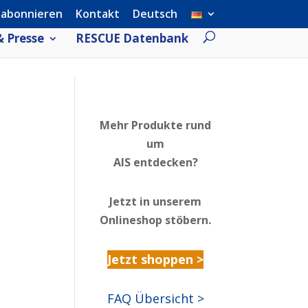
 abonnieren
Kontakt
Deutsch
 Presse
RESCUE Datenbank
Mehr Produkte rund
um
AIS entdecken?
Jetzt in unserem
Onlineshop stöbern.
Jetzt shoppen >
FAQ Übersicht >