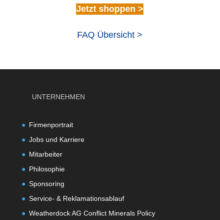
Jetzt shoppen >
FAQ Übersicht >
UNTERNEHMEN
Firmenportrait
Jobs und Karriere
Mitarbeiter
Philosophie
Sponsoring
Service- & Reklamationsablauf
Weatherdock AG Conflict Minerals Policy