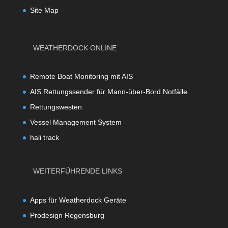
Site Map
WEATHERDOCK ONLINE
Remote Boat Monitoring mit AIS
AIS Rettungssender für Mann-über-Bord Notfälle
Rettungswesten
Vessel Management System
hali track
WEITERFÜHRENDE LINKS
Apps für Weatherdock Geräte
Prodesign Regensburg