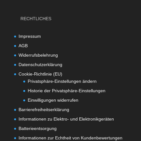
RECHTLICHES
Impressum
AGB
Widerrufsbelehrung
Datenschutzerklärung
Cookie-Richtlinie (EU)
Privatsphäre-Einstellungen ändern
Historie der Privatsphäre-Einstellungen
Einwilligungen widerrufen
Barrierefreiheitserklärung
Informationen zu Elektro- und Elektronikgeräten
Batterieentsorgung
Informationen zur Echtheit von Kundenbewertungen