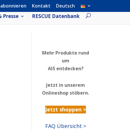
 abonnieren
Kontakt
Deutsch
 Presse
RESCUE Datenbank
Mehr Produkte rund
um
AIS entdecken?
Jetzt in unserem
Onlineshop stöbern.
Jetzt shoppen >
FAQ Übersicht >