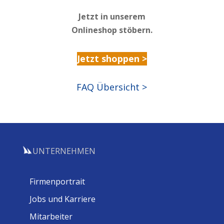
Jetzt in unserem
Onlineshop stöbern.
Jetzt shoppen >
FAQ Übersicht >
UNTERNEHMEN
Firmenportrait
Jobs und Karriere
Mitarbeiter