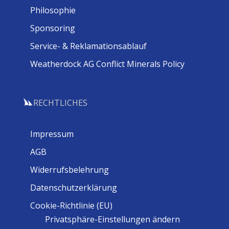
Philosophie
Sponsoring
Service- & Reklamationsablauf
Weatherdock AG Conflict Minerals Policy
RECHTLICHES
Impressum
AGB
Widerrufsbelehrung
Datenschutzerklärung
Cookie-Richtlinie (EU)
Privatsphäre-Einstellungen ändern