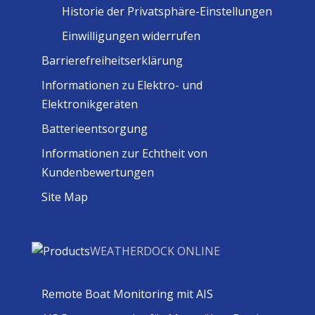
Historie der Privatsphäre-Einstellungen
Einwilligungen widerrufen
Barrierefreiheitserklärung
Informationen zu Elektro- und
Elektronikgeräten
Batterieentsorgung
Informationen zur Echtheit von
Kundenbewertungen
Site Map
WEATHERDOCK ONLINE
Remote Boat Monitoring mit AIS