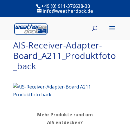
+49 (0) 911-376638-30
info@weatherdock.de
AIS-Receiver-Adapter-
Board_A211_Produktfoto
_back
Mehr Produkte rund um
AIS entdecken?