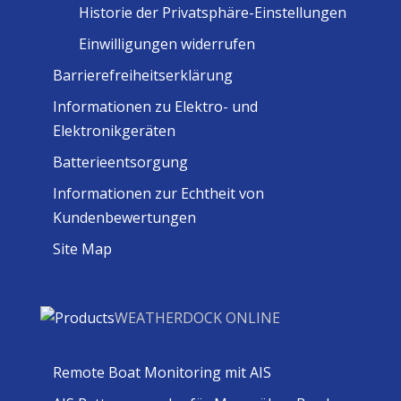
Historie der Privatsphäre-Einstellungen
Einwilligungen widerrufen
Barrierefreiheitserklärung
Informationen zu Elektro- und
Elektronikgeräten
Batterieentsorgung
Informationen zur Echtheit von
Kundenbewertungen
Site Map
WEATHERDOCK ONLINE
Remote Boat Monitoring mit AIS