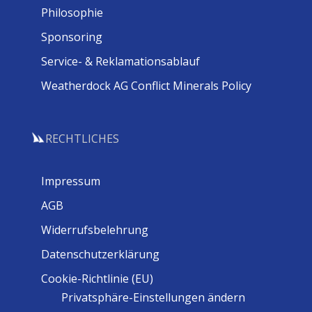
Philosophie
Sponsoring
Service- & Reklamationsablauf
Weatherdock AG Conflict Minerals Policy
RECHTLICHES
Impressum
AGB
Widerrufsbelehrung
Datenschutzerklärung
Cookie-Richtlinie (EU)
Privatsphäre-Einstellungen ändern