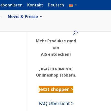
 abonnieren
Kontakt
Deutsch
News & Presse
Mehr Produkte rund
um
AIS entdecken?
Jetzt in unserem
Onlineshop stöbern.
Jetzt shoppen >
FAQ Übersicht >