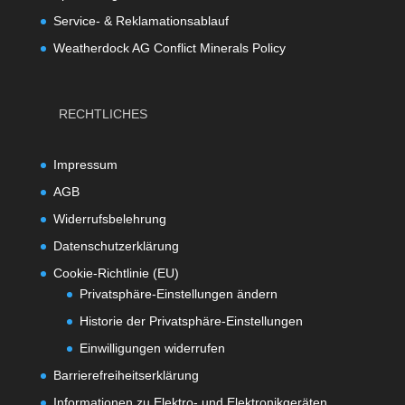
Service- & Reklamationsablauf
Weatherdock AG Conflict Minerals Policy
RECHTLICHES
Impressum
AGB
Widerrufsbelehrung
Datenschutzerklärung
Cookie-Richtlinie (EU)
Privatsphäre-Einstellungen ändern
Historie der Privatsphäre-Einstellungen
Einwilligungen widerrufen
Barrierefreiheitserklärung
Informationen zu Elektro- und Elektronikgeräten