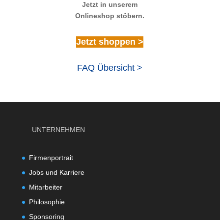
Jetzt in unserem
Onlineshop stöbern.
Jetzt shoppen >
FAQ Übersicht >
UNTERNEHMEN
Firmenportrait
Jobs und Karriere
Mitarbeiter
Philosophie
Sponsoring