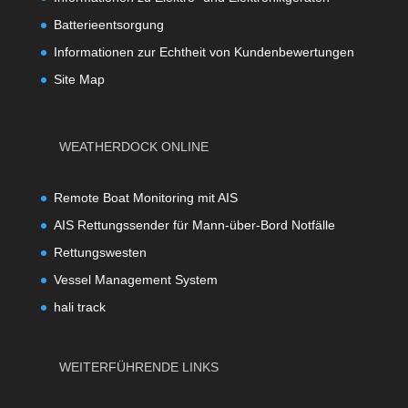
Batterieentsorgung
Informationen zur Echtheit von Kundenbewertungen
Site Map
WEATHERDOCK ONLINE
Remote Boat Monitoring mit AIS
AIS Rettungssender für Mann-über-Bord Notfälle
Rettungswesten
Vessel Management System
hali track
WEITERFÜHRENDE LINKS