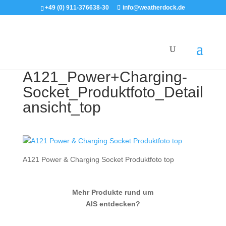
+49 (0) 911-376638-30
info@weatherdock.de
A121_Power+Charging-
Socket_Produktfoto_Detail
ansicht_top
A121 Power & Charging Socket Produktfoto top
Mehr Produkte rund um
AIS entdecken?