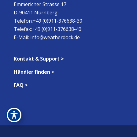
Emmericher Strasse 17
D-90411 Nürnberg
Telefon:+49 (0)911-376638-30
Telefax:+49 (0)911-376638-40
E-Mail:
info@weatherdock.de
Kontakt & Support >
Händler finden >
FAQ >