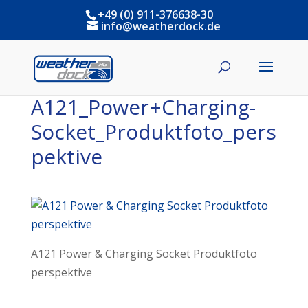
+49 (0) 911-376638-30
info@weatherdock.de
A121_Power+Charging-
Socket_Produktfoto_pers
pektive
A121 Power & Charging Socket Produktfoto
perspektive