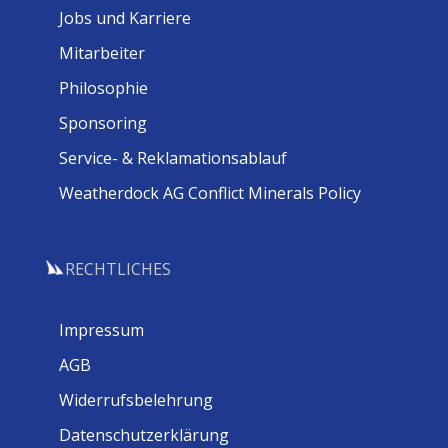
Jobs und Karriere
Mitarbeiter
Philosophie
Sponsoring
Service- & Reklamationsablauf
Weatherdock AG Conflict Minerals Policy
RECHTLICHES
Impressum
AGB
Widerrufsbelehrung
Datenschutzerklärung