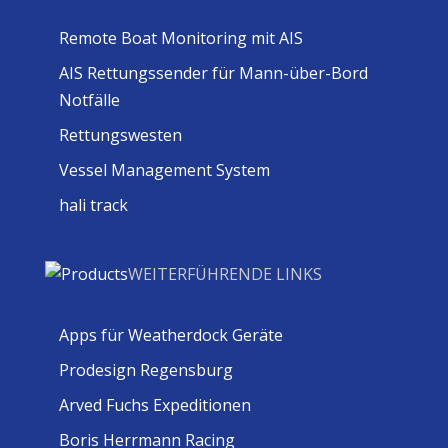
Remote Boat Monitoring mit AIS
AIS Rettungssender für Mann-über-Bord
Notfälle
Rettungswesten
Vessel Management System
hali track
WEITERFÜHRENDE LINKS
Apps für Weatherdock Geräte
Prodesign Regensburg
Arved Fuchs Expeditionen
Boris Herrmann Racing