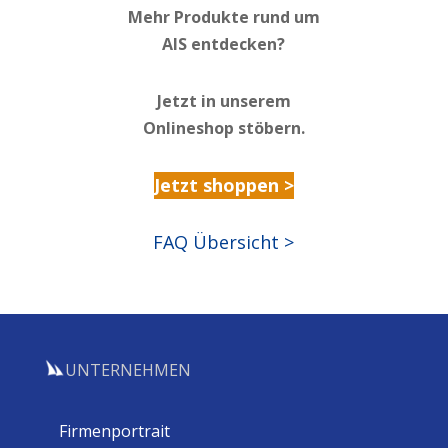
Mehr Produkte rund um
AIS entdecken?
Jetzt in unserem
Onlineshop stöbern.
Jetzt shoppen >
FAQ Übersicht >
UNTERNEHMEN
Firmenportrait