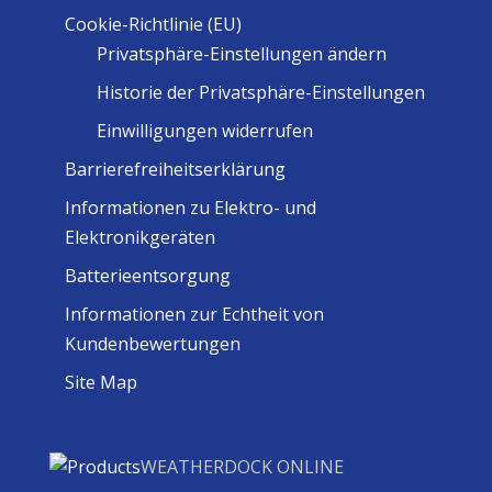
Cookie-Richtlinie (EU)
Privatsphäre-Einstellungen ändern
Historie der Privatsphäre-Einstellungen
Einwilligungen widerrufen
Barrierefreiheitserklärung
Informationen zu Elektro- und
Elektronikgeräten
Batterieentsorgung
Informationen zur Echtheit von
Kundenbewertungen
Site Map
WEATHERDOCK ONLINE