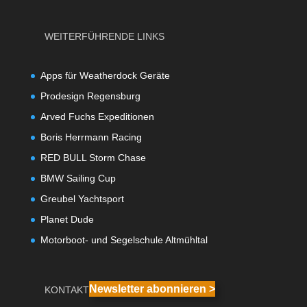
WEITERFÜHRENDE LINKS
Apps für Weatherdock Geräte
Prodesign Regensburg
Arved Fuchs Expeditionen
Boris Herrmann Racing
RED BULL Storm Chase
BMW Sailing Cup
Greubel Yachtsport
Planet Dude
Motorboot- und Segelschule Altmühltal
Newsletter abonnieren >
KONTAKT