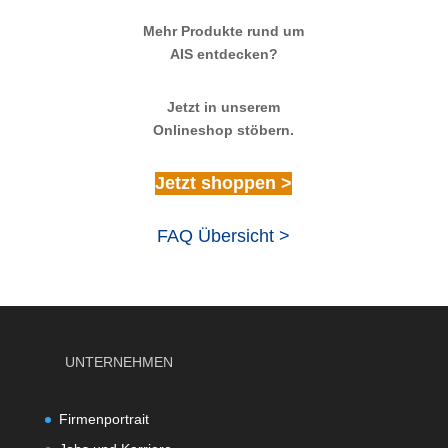
Mehr Produkte rund um
AIS entdecken?
Jetzt in unserem
Onlineshop stöbern.
Jetzt shoppen >
FAQ Übersicht >
UNTERNEHMEN
Firmenportrait