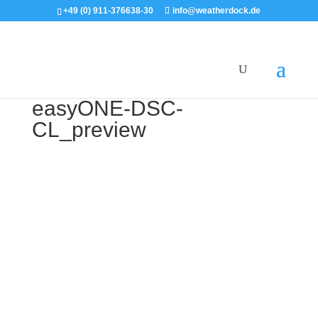
+49 (0) 911-376638-30
info@weatherdock.de
easyONE-DSC-
CL_preview