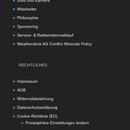
Jobs und Karriere
Mitarbeiter
Philosophie
Sponsoring
Service- & Reklamationsablauf
Weatherdock AG Conflict Minerals Policy
RECHTLICHES
Impressum
AGB
Widerrufsbelehrung
Datenschutzerklärung
Cookie-Richtlinie (EU)
Privatsphäre-Einstellungen ändern