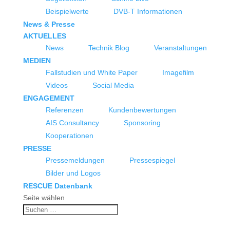
Beispielwerte
DVB-T Informationen
News & Presse
AKTUELLES
News
Technik Blog
Veranstaltungen
MEDIEN
Fallstudien und White Paper
Imagefilm
Videos
Social Media
ENGAGEMENT
Referenzen
Kundenbewertungen
AIS Consultancy
Sponsoring
Kooperationen
PRESSE
Pressemeldungen
Pressespiegel
Bilder und Logos
RESCUE Datenbank
Seite wählen