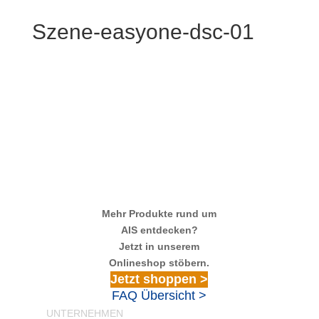
Szene-easyone-dsc-01
Mehr Produkte rund um
AIS entdecken?
Jetzt in unserem
Onlineshop stöbern.
Jetzt shoppen >
FAQ Übersicht >
UNTERNEHMEN