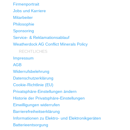
Firmenportrait
Jobs und Karriere
Mitarbeiter
Philosophie
Sponsoring
Service- & Reklamationsablauf
Weatherdock AG Conflict Minerals Policy
RECHTLICHES
Impressum
AGB
Widerrufsbelehrung
Datenschutzerklärung
Cookie-Richtlinie (EU)
Privatsphäre-Einstellungen ändern
Historie der Privatsphäre-Einstellungen
Einwilligungen widerrufen
Barrierefreiheitserklärung
Informationen zu Elektro- und Elektronikgeräten
Batterieentsorgung