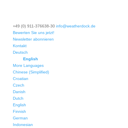
+49 (0) 911-376638-30
info@weatherdock.de
Bewerten Sie uns jetzt!
Newsletter abonnieren
Kontakt
Deutsch
English
More Languages
Chinese (Simplified)
Croatian
Czech
Danish
Dutch
English
Finnish
German
Indonesian