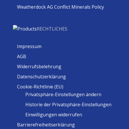
Weatherdock AG Conflict Minerals Policy
RECHTLICHES
Impressum
AGB
Widerrufsbelehrung
Datenschutzerklärung
Cookie-Richtlinie (EU)
Privatsphäre-Einstellungen ändern
Historie der Privatsphäre-Einstellungen
Einwilligungen widerrufen
Barrierefreiheitserklärung