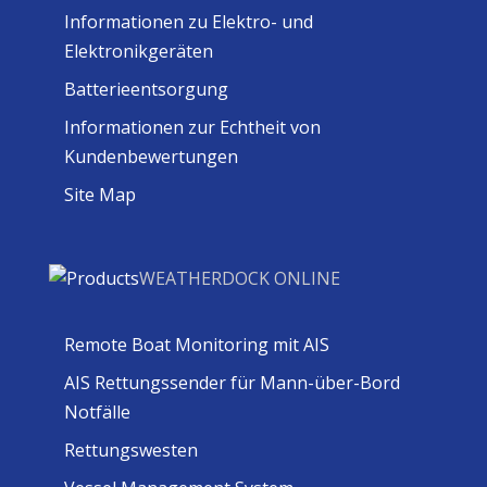
Informationen zu Elektro- und
Elektronikgeräten
Batterieentsorgung
Informationen zur Echtheit von
Kundenbewertungen
Site Map
WEATHERDOCK ONLINE
Remote Boat Monitoring mit AIS
AIS Rettungssender für Mann-über-Bord
Notfälle
Rettungswesten