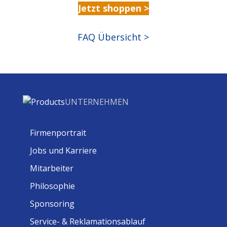
Jetzt shoppen >
FAQ Übersicht >
UNTERNEHMEN
Firmenportrait
Jobs und Karriere
Mitarbeiter
Philosophie
Sponsoring
Service- & Reklamationsablauf