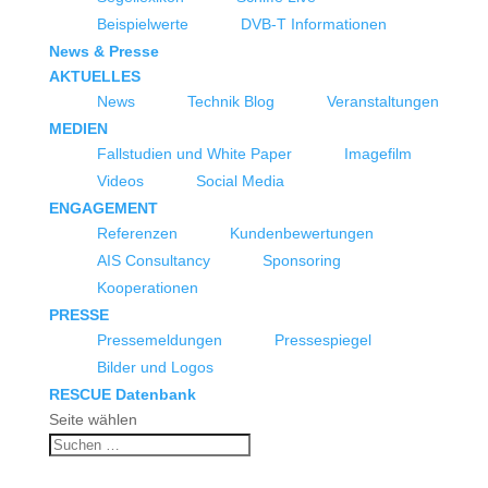
Beispielwerte
DVB-T Informationen
News & Presse
AKTUELLES
News
Technik Blog
Veranstaltungen
MEDIEN
Fallstudien und White Paper
Imagefilm
Videos
Social Media
ENGAGEMENT
Referenzen
Kundenbewertungen
AIS Consultancy
Sponsoring
Kooperationen
PRESSE
Pressemeldungen
Pressespiegel
Bilder und Logos
RESCUE Datenbank
Seite wählen