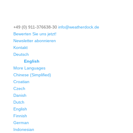
+49 (0) 911-376638-30
info@weatherdock.de
Bewerten Sie uns jetzt!
Newsletter abonnieren
Kontakt
Deutsch
English
More Languages
Chinese (Simplified)
Croatian
Czech
Danish
Dutch
English
Finnish
German
Indonesian