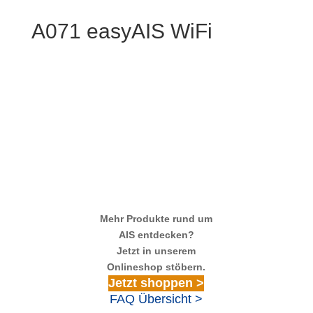
A071 easyAIS WiFi
Mehr Produkte rund um
AIS entdecken?
Jetzt in unserem
Onlineshop stöbern.
Jetzt shoppen >
FAQ Übersicht >