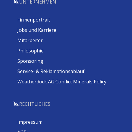
UNTERNEHMEN
Firmenportrait
Jobs und Karriere
Mitarbeiter
Philosophie
Sponsoring
Service- & Reklamationsablauf
Weatherdock AG Conflict Minerals Policy
RECHTLICHES
Impressum