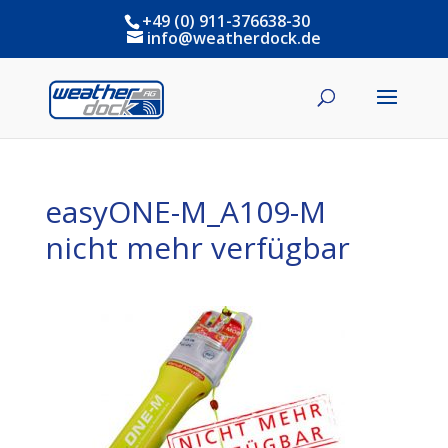
+49 (0) 911-376638-30
info@weatherdock.de
easyONE-M_A109-M
nicht mehr verfügbar