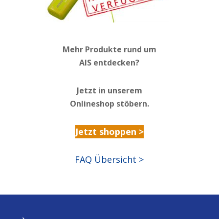
Mehr Produkte rund um
AIS entdecken?
Jetzt in unserem
Onlineshop stöbern.
Jetzt shoppen >
FAQ Übersicht >