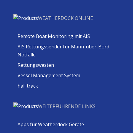
WEATHERDOCK ONLINE
Remote Boat Monitoring mit AIS
AIS Rettungssender für Mann-über-Bord
Notfälle
Rettungswesten
Vessel Management System
hali track
WEITERFÜHRENDE LINKS
Apps für Weatherdock Geräte