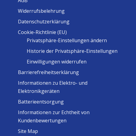
AGB
Widerrufsbelehrung
Datenschutzerklärung
Cookie-Richtlinie (EU)
Privatsphäre-Einstellungen ändern
Historie der Privatsphäre-Einstellungen
Einwilligungen widerrufen
Barrierefreiheitserklärung
Informationen zu Elektro- und
Elektronikgeräten
Batterieentsorgung
Informationen zur Echtheit von
Kundenbewertungen
Site Map