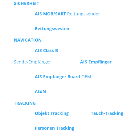
SICHERHEIT
AIS MOB/SART
Rettungssender
Rettungswesten
NAVIGATION
AIS Class B
Sende-Empfänger
AIS Empfänger
AIS Empfänger Board
OEM
AtoN
TRACKING
Objekt Tracking
Tauch-Tracking
Personen Tracking