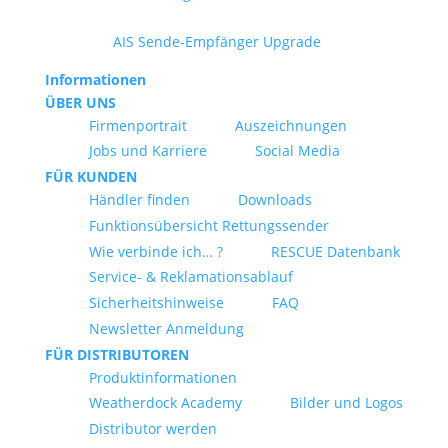
AIS Sende-Empfänger Upgrade
Informationen
ÜBER UNS
Firmenportrait
Auszeichnungen
Jobs und Karriere
Social Media
FÜR KUNDEN
Händler finden
Downloads
Funktionsübersicht Rettungssender
Wie verbinde ich… ?
RESCUE Datenbank
Service- & Reklamationsablauf
Sicherheitshinweise
FAQ
Newsletter Anmeldung
FÜR DISTRIBUTOREN
Produktinformationen
Weatherdock Academy
Bilder und Logos
Distributor werden