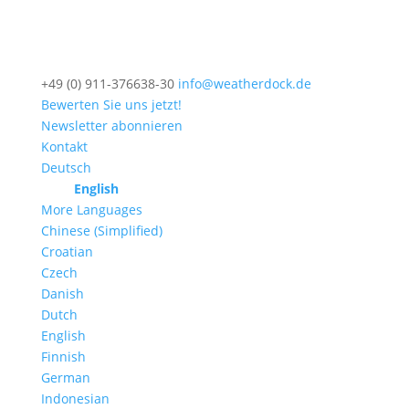
+49 (0) 911-376638-30
info@weatherdock.de
Bewerten Sie uns jetzt!
Newsletter abonnieren
Kontakt
Deutsch
English
More Languages
Chinese (Simplified)
Croatian
Czech
Danish
Dutch
English
Finnish
German
Indonesian