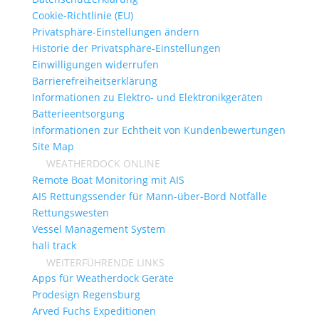
Cookie-Richtlinie (EU)
Privatsphäre-Einstellungen ändern
Historie der Privatsphäre-Einstellungen
Einwilligungen widerrufen
Barrierefreiheitserklärung
Informationen zu Elektro- und Elektronikgeräten
Batterieentsorgung
Informationen zur Echtheit von Kundenbewertungen
Site Map
WEATHERDOCK ONLINE
Remote Boat Monitoring mit AIS
AIS Rettungssender für Mann-über-Bord Notfälle
Rettungswesten
Vessel Management System
hali track
WEITERFÜHRENDE LINKS
Apps für Weatherdock Geräte
Prodesign Regensburg
Arved Fuchs Expeditionen