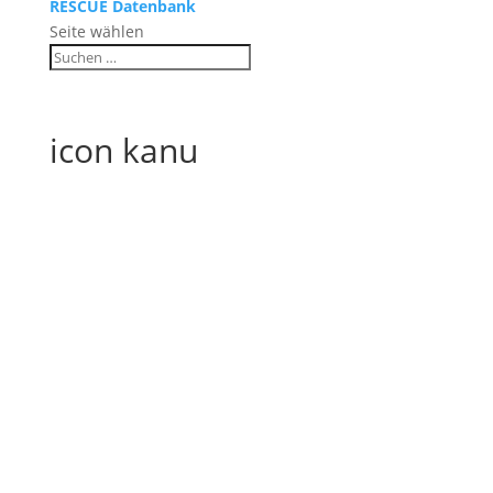
RESCUE Datenbank
Seite wählen
icon kanu