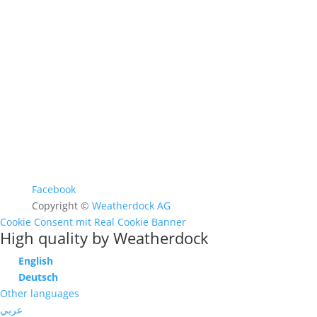
FAQ >
Facebook
Copyright ©
Weatherdock AG
Cookie Consent mit Real Cookie Banner
High quality by Weatherdock
English
Deutsch
Other languages
عربي