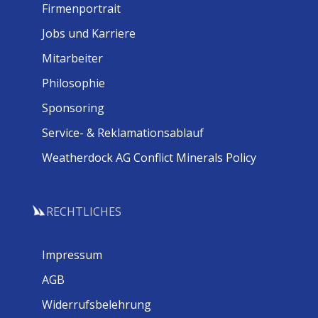
Firmenportrait
Jobs und Karriere
Mitarbeiter
Philosophie
Sponsoring
Service- & Reklamationsablauf
Weatherdock AG Conflict Minerals Policy
RECHTLICHES
Impressum
AGB
Widerrufsbelehrung