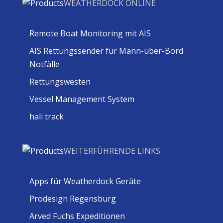
WEATHERDOCK ONLINE
Remote Boat Monitoring mit AIS
AIS Rettungssender für Mann-über-Bord
Notfälle
Rettungswesten
Vessel Management System
hali track
WEITERFÜHRENDE LINKS
Apps für Weatherdock Geräte
Prodesign Regensburg
Arved Fuchs Expeditionen