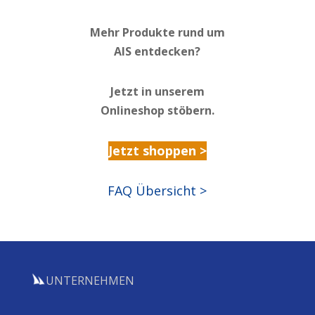
Mehr Produkte rund um
AIS entdecken?
Jetzt in unserem
Onlineshop stöbern.
Jetzt shoppen >
FAQ Übersicht >
UNTERNEHMEN