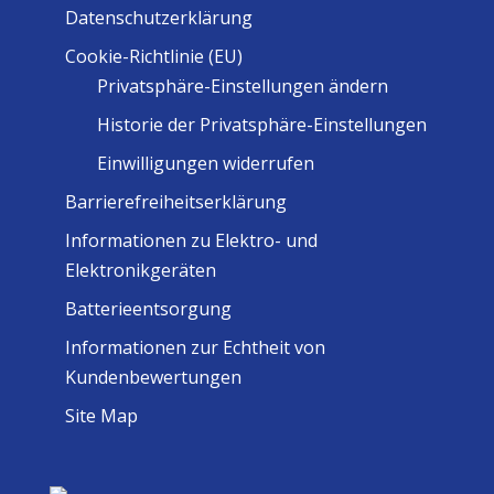
Datenschutzerklärung
Cookie-Richtlinie (EU)
Privatsphäre-Einstellungen ändern
Historie der Privatsphäre-Einstellungen
Einwilligungen widerrufen
Barrierefreiheitserklärung
Informationen zu Elektro- und
Elektronikgeräten
Batterieentsorgung
Informationen zur Echtheit von
Kundenbewertungen
Site Map