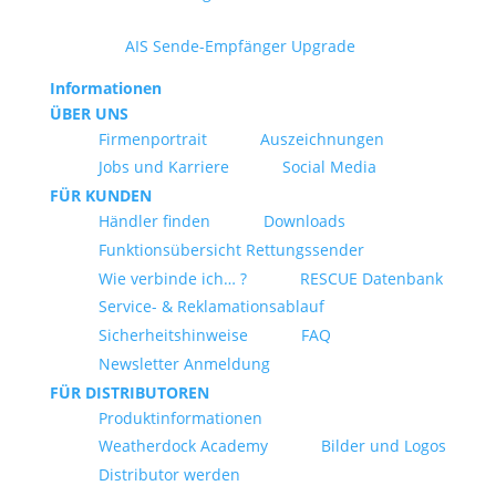
AIS Sende-Empfänger Upgrade
Informationen
ÜBER UNS
Firmenportrait
Auszeichnungen
Jobs und Karriere
Social Media
FÜR KUNDEN
Händler finden
Downloads
Funktionsübersicht Rettungssender
Wie verbinde ich… ?
RESCUE Datenbank
Service- & Reklamationsablauf
Sicherheitshinweise
FAQ
Newsletter Anmeldung
FÜR DISTRIBUTOREN
Produktinformationen
Weatherdock Academy
Bilder und Logos
Distributor werden