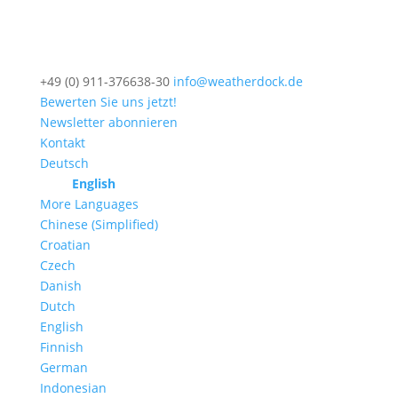
+49 (0) 911-376638-30
info@weatherdock.de
Bewerten Sie uns jetzt!
Newsletter abonnieren
Kontakt
Deutsch
English
More Languages
Chinese (Simplified)
Croatian
Czech
Danish
Dutch
English
Finnish
German
Indonesian