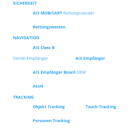
SICHERHEIT
AIS MOB/SART
Rettungssender
Rettungswesten
NAVIGATION
AIS Class B
Sende-Empfänger
AIS Empfänger
AIS Empfänger Board
OEM
AtoN
TRACKING
Objekt Tracking
Tauch-Tracking
Personen Tracking