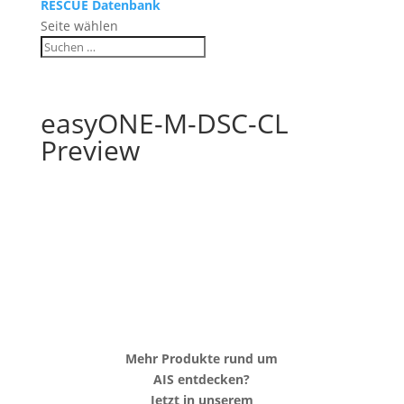
RESCUE Datenbank
Seite wählen
easyONE-M-DSC-CL
Preview
Mehr Produkte rund um
AIS entdecken?
Jetzt in unserem