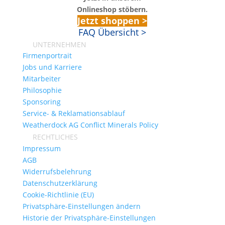
Onlineshop stöbern.
Jetzt shoppen >
FAQ Übersicht >
UNTERNEHMEN
Firmenportrait
Jobs und Karriere
Mitarbeiter
Philosophie
Sponsoring
Service- & Reklamationsablauf
Weatherdock AG Conflict Minerals Policy
RECHTLICHES
Impressum
AGB
Widerrufsbelehrung
Datenschutzerklärung
Cookie-Richtlinie (EU)
Privatsphäre-Einstellungen ändern
Historie der Privatsphäre-Einstellungen