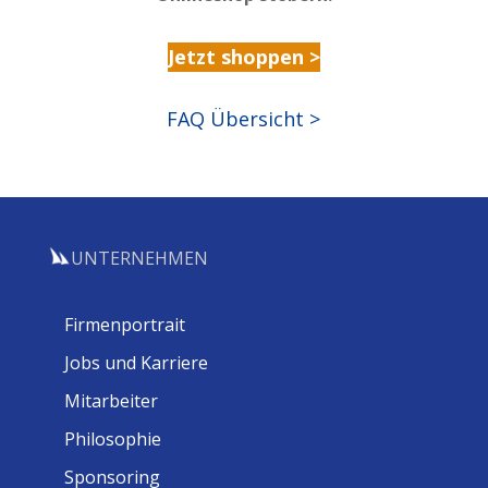
Jetzt shoppen >
FAQ Übersicht >
UNTERNEHMEN
Firmenportrait
Jobs und Karriere
Mitarbeiter
Philosophie
Sponsoring