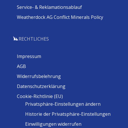
Service- & Reklamationsablauf
Weatherdock AG Conflict Minerals Policy
RECHTLICHES
Impressum
AGB
Widerrufsbelehrung
Datenschutzerklärung
Cookie-Richtlinie (EU)
Privatsphäre-Einstellungen ändern
Historie der Privatsphäre-Einstellungen
Einwilligungen widerrufen