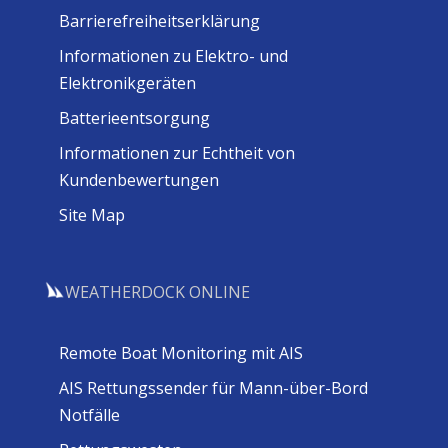
Barrierefreiheitserklärung
Informationen zu Elektro- und
Elektronikgeräten
Batterieentsorgung
Informationen zur Echtheit von
Kundenbewertungen
Site Map
WEATHERDOCK ONLINE
Remote Boat Monitoring mit AIS
AIS Rettungssender für Mann-über-Bord
Notfälle