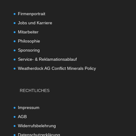
Firmenportrait
Jobs und Karriere
Mitarbeiter
Philosophie
Sponsoring
Service- & Reklamationsablauf
Weatherdock AG Conflict Minerals Policy
RECHTLICHES
Impressum
AGB
Widerrufsbelehrung
Datenschutzerklärung