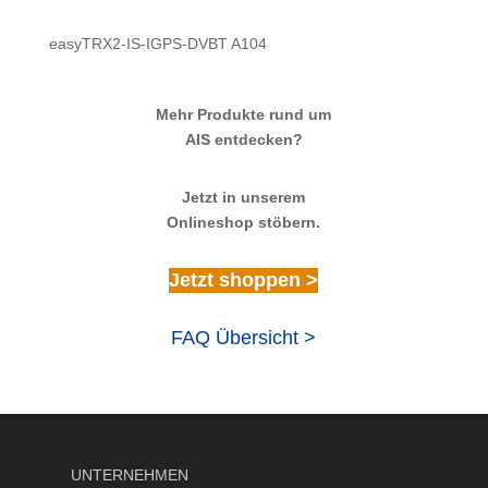
easyTRX2-IS-IGPS-DVBT A104
Mehr Produkte rund um
AIS entdecken?
Jetzt in unserem
Onlineshop stöbern.
Jetzt shoppen >
FAQ Übersicht >
UNTERNEHMEN