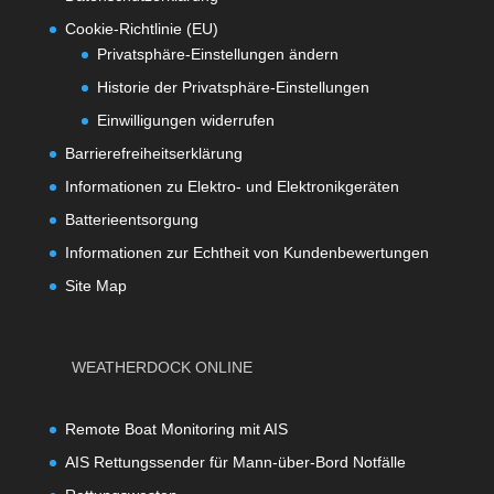
Cookie-Richtlinie (EU)
Privatsphäre-Einstellungen ändern
Historie der Privatsphäre-Einstellungen
Einwilligungen widerrufen
Barrierefreiheitserklärung
Informationen zu Elektro- und Elektronikgeräten
Batterieentsorgung
Informationen zur Echtheit von Kundenbewertungen
Site Map
WEATHERDOCK ONLINE
Remote Boat Monitoring mit AIS
AIS Rettungssender für Mann-über-Bord Notfälle