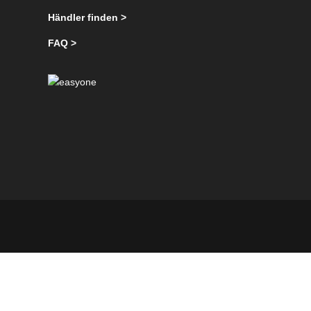
Händler finden >
FAQ >