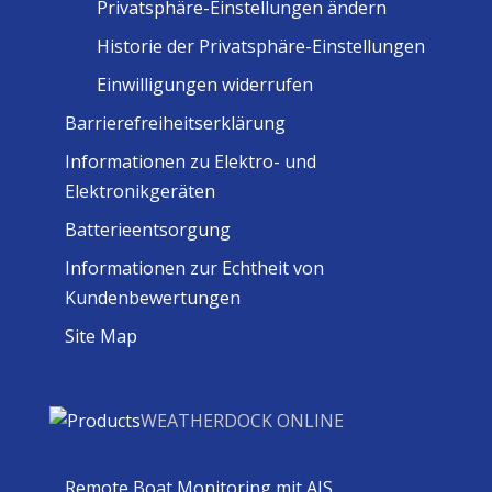
Privatsphäre-Einstellungen ändern
Historie der Privatsphäre-Einstellungen
Einwilligungen widerrufen
Barrierefreiheitserklärung
Informationen zu Elektro- und
Elektronikgeräten
Batterieentsorgung
Informationen zur Echtheit von
Kundenbewertungen
Site Map
WEATHERDOCK ONLINE
Remote Boat Monitoring mit AIS