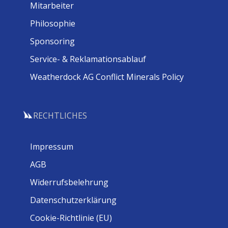
Mitarbeiter
Philosophie
Sponsoring
Service- & Reklamationsablauf
Weatherdock AG Conflict Minerals Policy
RECHTLICHES
Impressum
AGB
Widerrufsbelehrung
Datenschutzerklärung
Cookie-Richtlinie (EU)