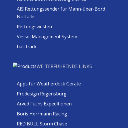
AIS Rettungssender für Mann-über-Bord
Notfälle
Rettungswesten
Vessel Management System
hali track
WEITERFÜHRENDE LINKS
Apps für Weatherdock Geräte
Prodesign Regensburg
Arved Fuchs Expeditionen
Boris Herrmann Racing
RED BULL Storm Chase