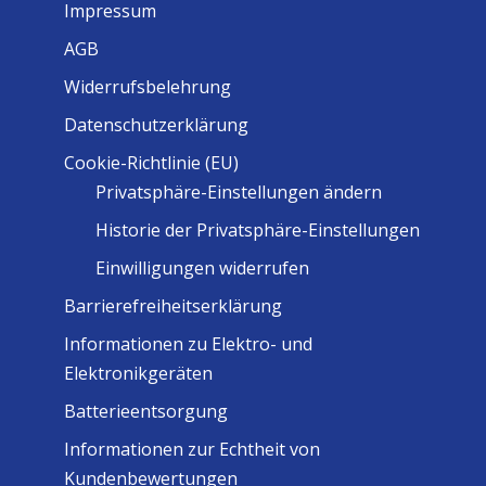
Impressum
AGB
Widerrufsbelehrung
Datenschutzerklärung
Cookie-Richtlinie (EU)
Privatsphäre-Einstellungen ändern
Historie der Privatsphäre-Einstellungen
Einwilligungen widerrufen
Barrierefreiheitserklärung
Informationen zu Elektro- und
Elektronikgeräten
Batterieentsorgung
Informationen zur Echtheit von
Kundenbewertungen