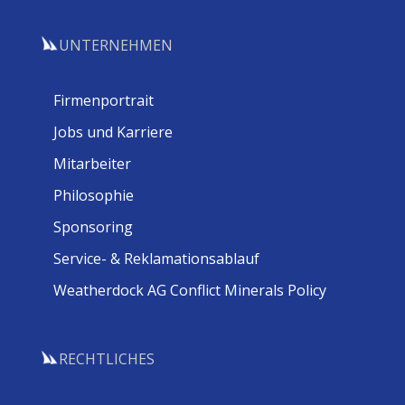
UNTERNEHMEN
Firmenportrait
Jobs und Karriere
Mitarbeiter
Philosophie
Sponsoring
Service- & Reklamationsablauf
Weatherdock AG Conflict Minerals Policy
RECHTLICHES