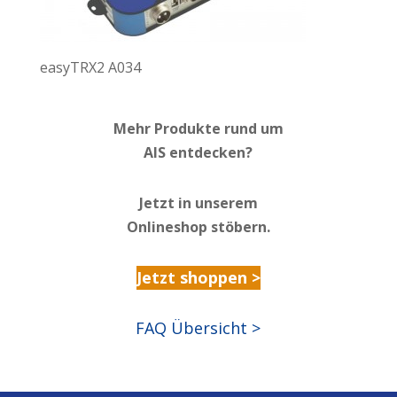
easyTRX2 A034
Mehr Produkte rund um
AIS entdecken?
Jetzt in unserem
Onlineshop stöbern.
Jetzt shoppen >
FAQ Übersicht >