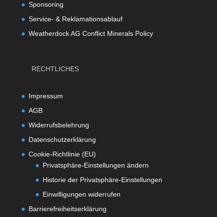
Sponsoring
Service- & Reklamationsablauf
Weatherdock AG Conflict Minerals Policy
RECHTLICHES
Impressum
AGB
Widerrufsbelehrung
Datenschutzerklärung
Cookie-Richtlinie (EU)
Privatsphäre-Einstellungen ändern
Historie der Privatsphäre-Einstellungen
Einwilligungen widerrufen
Barrierefreiheitserklärung