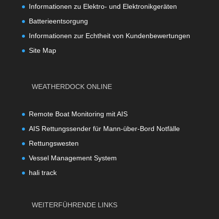
Informationen zu Elektro- und Elektronikgeräten
Batterieentsorgung
Informationen zur Echtheit von Kundenbewertungen
Site Map
WEATHERDOCK ONLINE
Remote Boat Monitoring mit AIS
AIS Rettungssender für Mann-über-Bord Notfälle
Rettungswesten
Vessel Management System
hali track
WEITERFÜHRENDE LINKS