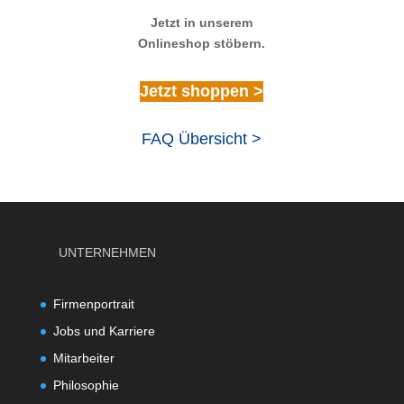
Jetzt in unserem
Onlineshop stöbern.
Jetzt shoppen >
FAQ Übersicht >
UNTERNEHMEN
Firmenportrait
Jobs und Karriere
Mitarbeiter
Philosophie