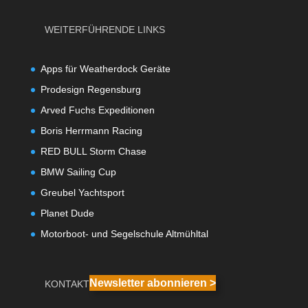
WEITERFÜHRENDE LINKS
Apps für Weatherdock Geräte
Prodesign Regensburg
Arved Fuchs Expeditionen
Boris Herrmann Racing
RED BULL Storm Chase
BMW Sailing Cup
Greubel Yachtsport
Planet Dude
Motorboot- und Segelschule Altmühltal
Newsletter abonnieren >
KONTAKT