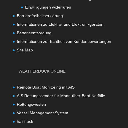
Einwilligungen widerrufen
Barrierefreiheitserklärung
Informationen zu Elektro- und Elektronikgeräten
Batterieentsorgung
Informationen zur Echtheit von Kundenbewertungen
Site Map
WEATHERDOCK ONLINE
Remote Boat Monitoring mit AIS
AIS Rettungssender für Mann-über-Bord Notfälle
Rettungswesten
Vessel Management System
hali track