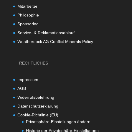
Mitarbeiter
Philosophie
Sponsoring
Service- & Reklamationsablauf
Weatherdock AG Conflict Minerals Policy
RECHTLICHES
Impressum
AGB
Widerrufsbelehrung
Datenschutzerklärung
Cookie-Richtlinie (EU)
Privatsphäre-Einstellungen ändern
Historie der Privatsphäre-Einstellungen