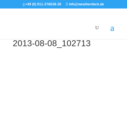
+49 (0) 911-376638-30
info@weatherdock.de
2013-08-08_102713