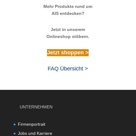
Mehr Produkte rund um
AIS entdecken?
Jetzt in unserem
Onlineshop stöbern.
Jetzt shoppen >
FAQ Übersicht >
UNTERNEHMEN
Firmenportrait
Jobs und Karriere