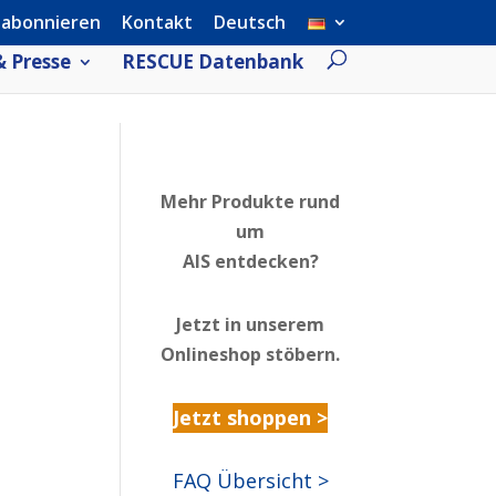
 abonnieren
Kontakt
Deutsch
 Presse
RESCUE Datenbank
Mehr Produkte rund
um
AIS entdecken?
Jetzt in unserem
Onlineshop stöbern.
Jetzt shoppen >
FAQ Übersicht >