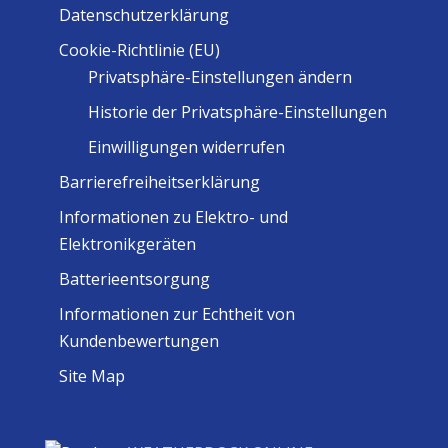
Datenschutzerklärung
Cookie-Richtlinie (EU)
Privatsphäre-Einstellungen ändern
Historie der Privatsphäre-Einstellungen
Einwilligungen widerrufen
Barrierefreiheitserklärung
Informationen zu Elektro- und
Elektronikgeräten
Batterieentsorgung
Informationen zur Echtheit von
Kundenbewertungen
Site Map