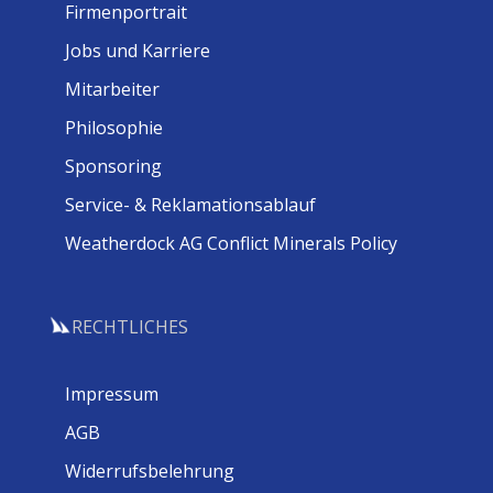
Firmenportrait
Jobs und Karriere
Mitarbeiter
Philosophie
Sponsoring
Service- & Reklamationsablauf
Weatherdock AG Conflict Minerals Policy
RECHTLICHES
Impressum
AGB
Widerrufsbelehrung