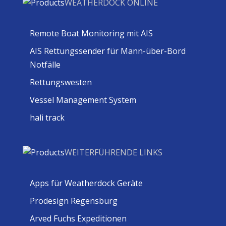
WEATHERDOCK ONLINE
Remote Boat Monitoring mit AIS
AIS Rettungssender für Mann-über-Bord
Notfälle
Rettungswesten
Vessel Management System
hali track
WEITERFÜHRENDE LINKS
Apps für Weatherdock Geräte
Prodesign Regensburg
Arved Fuchs Expeditionen