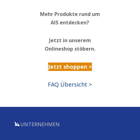
Mehr Produkte rund um
AIS entdecken?
Jetzt in unserem
Onlineshop stöbern.
Jetzt shoppen >
FAQ Übersicht >
UNTERNEHMEN