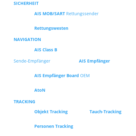
SICHERHEIT
AIS MOB/SART
Rettungssender
Rettungswesten
NAVIGATION
AIS Class B
Sende-Empfänger
AIS Empfänger
AIS Empfänger Board
OEM
AtoN
TRACKING
Objekt Tracking
Tauch-Tracking
Personen Tracking