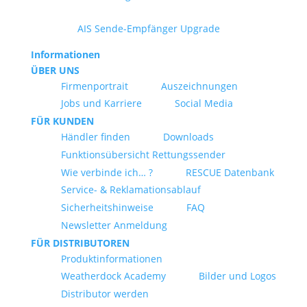
AIS Sende-Empfänger Upgrade
Informationen
ÜBER UNS
Firmenportrait
Auszeichnungen
Jobs und Karriere
Social Media
FÜR KUNDEN
Händler finden
Downloads
Funktionsübersicht Rettungssender
Wie verbinde ich… ?
RESCUE Datenbank
Service- & Reklamationsablauf
Sicherheitshinweise
FAQ
Newsletter Anmeldung
FÜR DISTRIBUTOREN
Produktinformationen
Weatherdock Academy
Bilder und Logos
Distributor werden