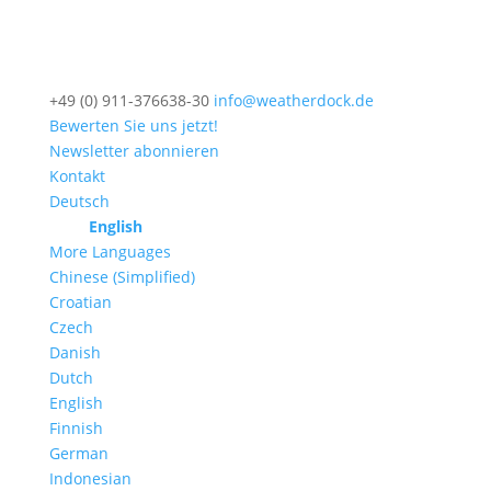
+49 (0) 911-376638-30
info@weatherdock.de
Bewerten Sie uns jetzt!
Newsletter abonnieren
Kontakt
Deutsch
English
More Languages
Chinese (Simplified)
Croatian
Czech
Danish
Dutch
English
Finnish
German
Indonesian