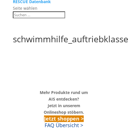
RESCUE Datenbank
Seite wählen
schwimmhilfe_auftriebklass
Mehr Produkte rund um
AIS entdecken?
Jetzt in unserem
Onlineshop stöbern.
Jetzt shoppen >
FAQ Übersicht >