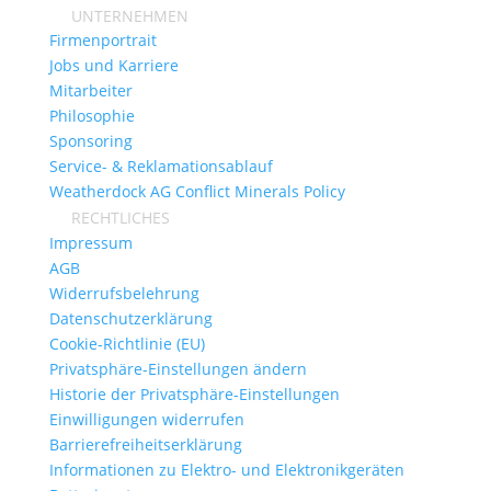
UNTERNEHMEN
Firmenportrait
Jobs und Karriere
Mitarbeiter
Philosophie
Sponsoring
Service- & Reklamationsablauf
Weatherdock AG Conflict Minerals Policy
RECHTLICHES
Impressum
AGB
Widerrufsbelehrung
Datenschutzerklärung
Cookie-Richtlinie (EU)
Privatsphäre-Einstellungen ändern
Historie der Privatsphäre-Einstellungen
Einwilligungen widerrufen
Barrierefreiheitserklärung
Informationen zu Elektro- und Elektronikgeräten