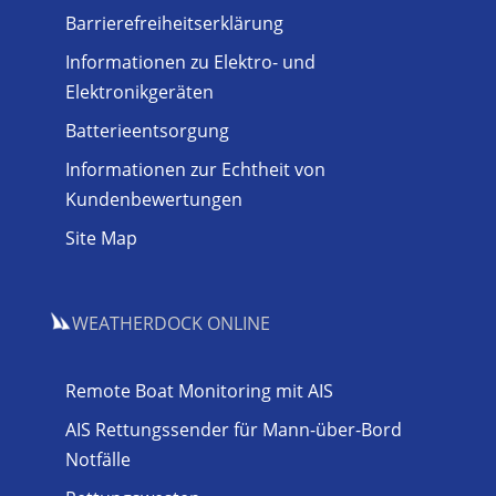
Barrierefreiheitserklärung
Informationen zu Elektro- und
Elektronikgeräten
Batterieentsorgung
Informationen zur Echtheit von
Kundenbewertungen
Site Map
WEATHERDOCK ONLINE
Remote Boat Monitoring mit AIS
AIS Rettungssender für Mann-über-Bord
Notfälle