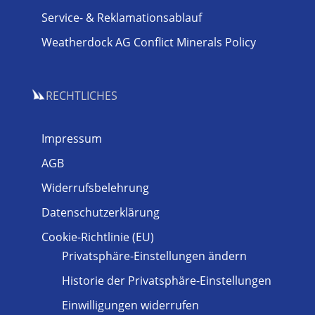
Service- & Reklamationsablauf
Weatherdock AG Conflict Minerals Policy
RECHTLICHES
Impressum
AGB
Widerrufsbelehrung
Datenschutzerklärung
Cookie-Richtlinie (EU)
Privatsphäre-Einstellungen ändern
Historie der Privatsphäre-Einstellungen
Einwilligungen widerrufen