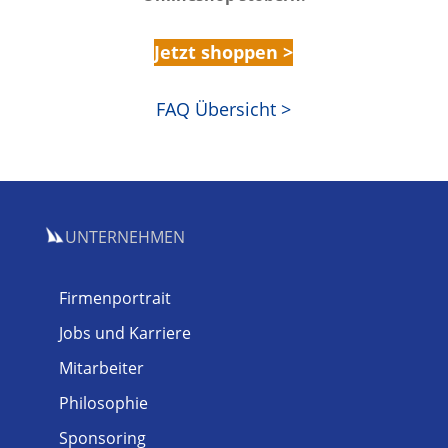
Jetzt shoppen >
FAQ Übersicht >
UNTERNEHMEN
Firmenportrait
Jobs und Karriere
Mitarbeiter
Philosophie
Sponsoring