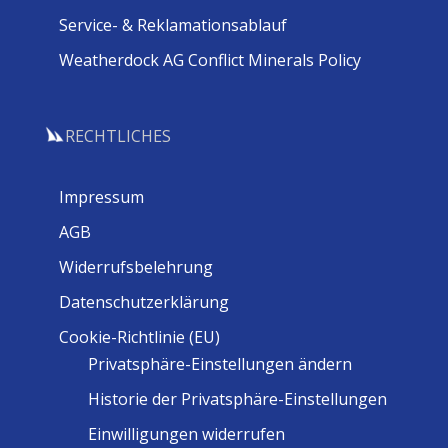
Service- & Reklamationsablauf
Weatherdock AG Conflict Minerals Policy
RECHTLICHES
Impressum
AGB
Widerrufsbelehrung
Datenschutzerklärung
Cookie-Richtlinie (EU)
Privatsphäre-Einstellungen ändern
Historie der Privatsphäre-Einstellungen
Einwilligungen widerrufen