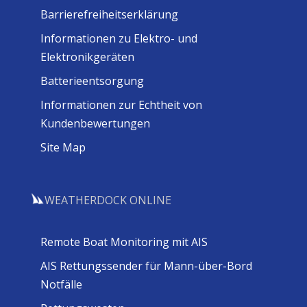
Barrierefreiheitserklärung
Informationen zu Elektro- und
Elektronikgeräten
Batterieentsorgung
Informationen zur Echtheit von
Kundenbewertungen
Site Map
WEATHERDOCK ONLINE
Remote Boat Monitoring mit AIS
AIS Rettungssender für Mann-über-Bord
Notfälle