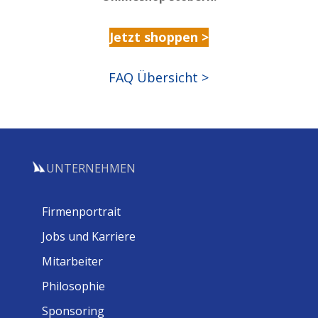
Jetzt shoppen >
FAQ Übersicht >
UNTERNEHMEN
Firmenportrait
Jobs und Karriere
Mitarbeiter
Philosophie
Sponsoring