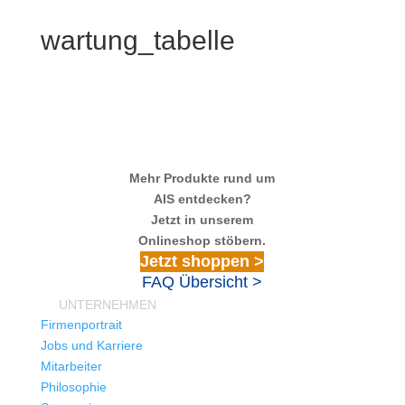
wartung_tabelle
Mehr Produkte rund um
AIS entdecken?
Jetzt in unserem
Onlineshop stöbern.
Jetzt shoppen >
FAQ Übersicht >
UNTERNEHMEN
Firmenportrait
Jobs und Karriere
Mitarbeiter
Philosophie