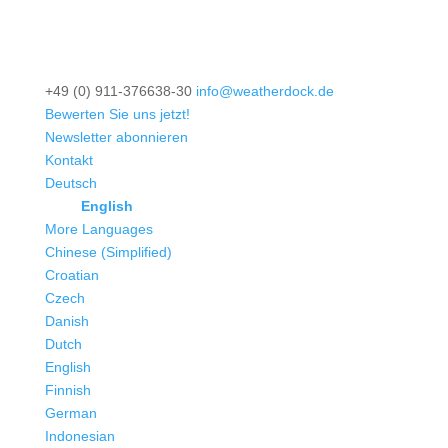
+49 (0) 911-376638-30
info@weatherdock.de
Bewerten Sie uns jetzt!
Newsletter abonnieren
Kontakt
Deutsch
English
More Languages
Chinese (Simplified)
Croatian
Czech
Danish
Dutch
English
Finnish
German
Indonesian