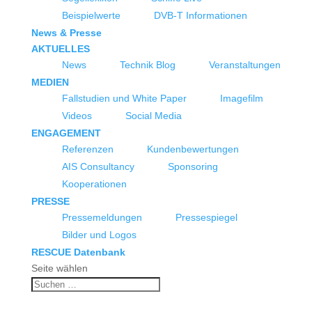
Beispielwerte
DVB-T Informationen
News & Presse
AKTUELLES
News
Technik Blog
Veranstaltungen
MEDIEN
Fallstudien und White Paper
Imagefilm
Videos
Social Media
ENGAGEMENT
Referenzen
Kundenbewertungen
AIS Consultancy
Sponsoring
Kooperationen
PRESSE
Pressemeldungen
Pressespiegel
Bilder und Logos
RESCUE Datenbank
Seite wählen