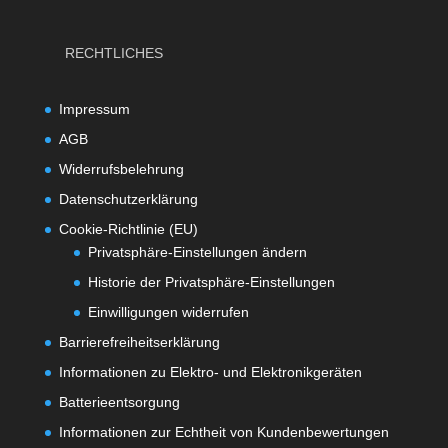
RECHTLICHES
Impressum
AGB
Widerrufsbelehrung
Datenschutzerklärung
Cookie-Richtlinie (EU)
Privatsphäre-Einstellungen ändern
Historie der Privatsphäre-Einstellungen
Einwilligungen widerrufen
Barrierefreiheitserklärung
Informationen zu Elektro- und Elektronikgeräten
Batterieentsorgung
Informationen zur Echtheit von Kundenbewertungen