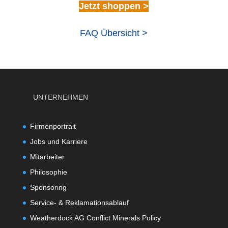
Jetzt shoppen >
FAQ Übersicht >
UNTERNEHMEN
Firmenportrait
Jobs und Karriere
Mitarbeiter
Philosophie
Sponsoring
Service- & Reklamationsablauf
Weatherdock AG Conflict Minerals Policy