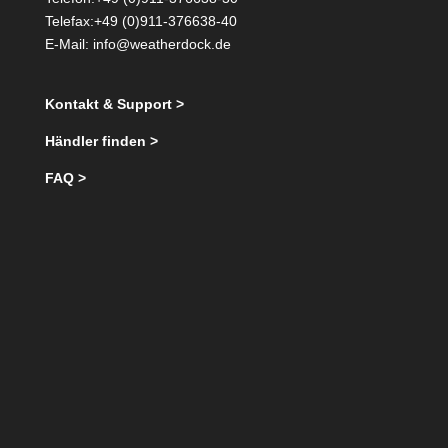
Telefax:+49 (0)911-376638-40
E-Mail:
info@weatherdock.de
Kontakt & Support >
Händler finden >
FAQ >