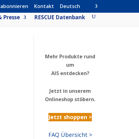
 abonnieren
Kontakt
Deutsch
 Presse
RESCUE Datenbank
Mehr Produkte rund
um
AIS entdecken?
Jetzt in unserem
Onlineshop stöbern.
Jetzt shoppen >
FAQ Übersicht >