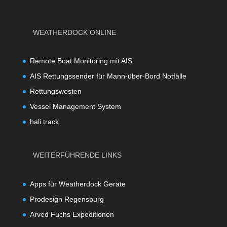
WEATHERDOCK ONLINE
Remote Boat Monitoring mit AIS
AIS Rettungssender für Mann-über-Bord Notfälle
Rettungswesten
Vessel Management System
hali track
WEITERFÜHRENDE LINKS
Apps für Weatherdock Geräte
Prodesign Regensburg
Arved Fuchs Expeditionen