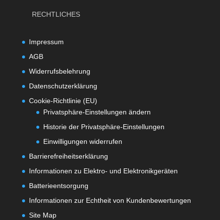
RECHTLICHES
Impressum
AGB
Widerrufsbelehrung
Datenschutzerklärung
Cookie-Richtlinie (EU)
Privatsphäre-Einstellungen ändern
Historie der Privatsphäre-Einstellungen
Einwilligungen widerrufen
Barrierefreiheitserklärung
Informationen zu Elektro- und Elektronikgeräten
Batterieentsorgung
Informationen zur Echtheit von Kundenbewertungen
Site Map