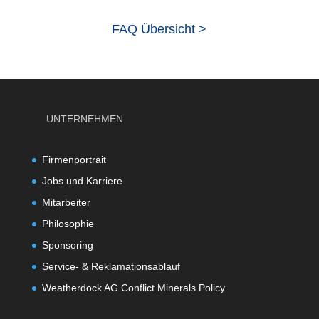
FAQ Übersicht >
UNTERNEHMEN
Firmenportrait
Jobs und Karriere
Mitarbeiter
Philosophie
Sponsoring
Service- & Reklamationsablauf
Weatherdock AG Conflict Minerals Policy