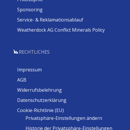
Sponsoring
Service- & Reklamationsablauf
Weatherdock AG Conflict Minerals Policy
RECHTLICHES
Impressum
AGB
Widerrufsbelehrung
Datenschutzerklärung
Cookie-Richtlinie (EU)
Privatsphäre-Einstellungen ändern
Historie der Privatsphäre-Einstellungen