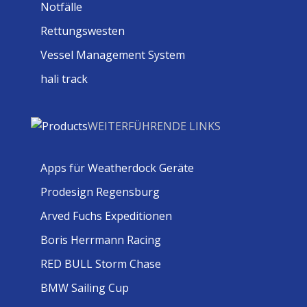
Notfälle
Rettungswesten
Vessel Management System
hali track
WEITERFÜHRENDE LINKS
Apps für Weatherdock Geräte
Prodesign Regensburg
Arved Fuchs Expeditionen
Boris Herrmann Racing
RED BULL Storm Chase
BMW Sailing Cup