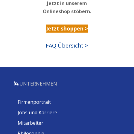
Jetzt in unserem
Onlineshop stöbern.
Jetzt shoppen >
FAQ Übersicht >
UNTERNEHMEN
Firmenportrait
Jobs und Karriere
Mitarbeiter
Philosophie