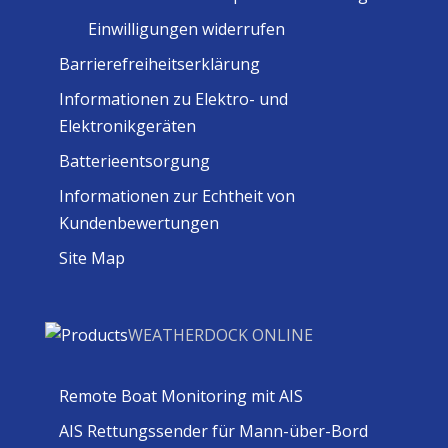
Einwilligungen widerrufen
Barrierefreiheitserklärung
Informationen zu Elektro- und
Elektronikgeräten
Batterieentsorgung
Informationen zur Echtheit von
Kundenbewertungen
Site Map
WEATHERDOCK ONLINE
Remote Boat Monitoring mit AIS
AIS Rettungssender für Mann-über-Bord