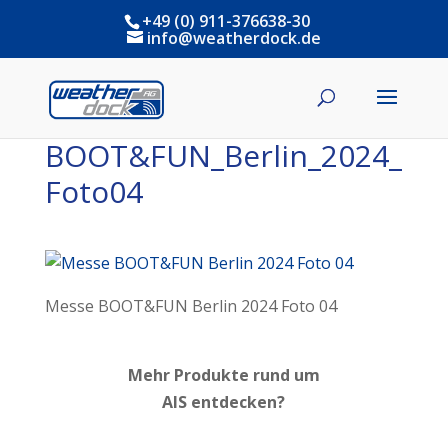
+49 (0) 911-376638-30
info@weatherdock.de
BOOT&FUN_Berlin_2024_
Foto04
Messe BOOT&FUN Berlin 2024 Foto 04
Mehr Produkte rund um
AIS entdecken?